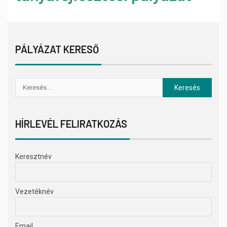
PÁLYÁZAT KERESŐ
HÍRLEVÉL FELIRATKOZÁS
Keresztnév
Vezetéknév
Email