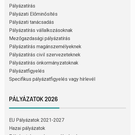
Pályázatírás
Pályázati Előminősítés
Pályázati tanácsadás
Pályázatírás vállalkozásoknak
Mezőgazdasági pályázatírás
Pályázatírás magánszemélyeknek
Pályázatírás civil szervezeteknek
Pályázatírás önkormányzatoknak
Pályázatfigyelés
Specifikus pályázatfigyelés vagy hírlevél
PÁLYÁZATOK 2026
EU Pályázatok 2021-2027
Hazai pályázatok