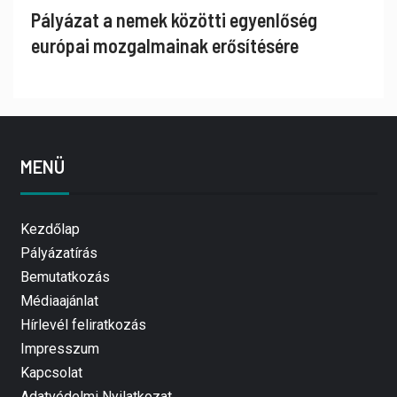
Pályázat a nemek közötti egyenlőség
európai mozgalmainak erősítésére
MENÜ
Kezdőlap
Pályázatírás
Bemutatkozás
Médiaajánlat
Hírlevél feliratkozás
Impresszum
Kapcsolat
Adatvédelmi Nyilatkozat