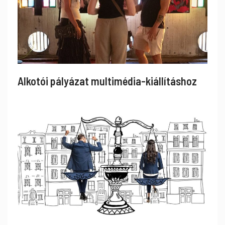
Alkotói pályázat multimédia-kiállításhoz