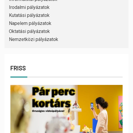
Irodalmi pályázatok
Kutatási pályázatok
Napelem pályázatok
Oktatási pályázatok
Nemzetközi pályázatok
FRISS