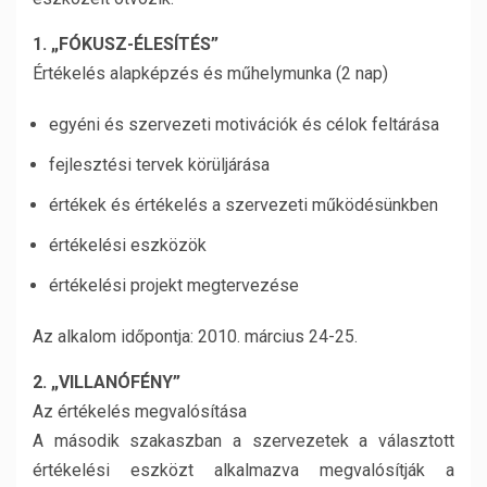
1. „FÓKUSZ-ÉLESÍTÉS”
Értékelés alapképzés és műhelymunka (2 nap)
egyéni és szervezeti motivációk és célok feltárása
fejlesztési tervek körüljárása
értékek és értékelés a szervezeti működésünkben
értékelési eszközök
értékelési projekt megtervezése
Az alkalom időpontja: 2010. március 24-25.
2. „VILLANÓFÉNY”
Az értékelés megvalósítása
A második szakaszban a szervezetek a választott
értékelési eszközt alkalmazva megvalósítják a