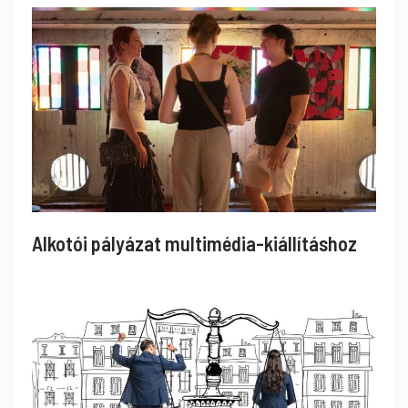
Alkotói pályázat multimédia-kiállításhoz