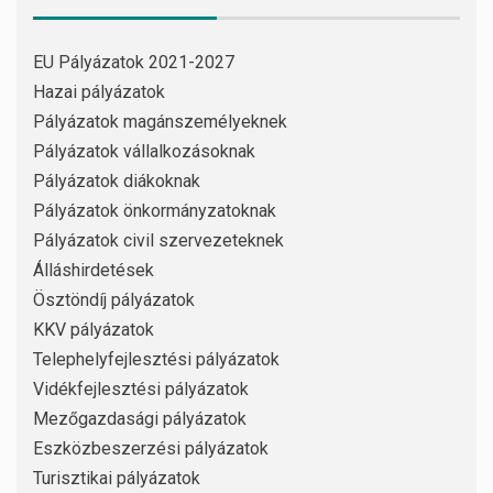
EU Pályázatok 2021-2027
Hazai pályázatok
Pályázatok magánszemélyeknek
Pályázatok vállalkozásoknak
Pályázatok diákoknak
Pályázatok önkormányzatoknak
Pályázatok civil szervezeteknek
Álláshirdetések
Ösztöndíj pályázatok
KKV pályázatok
Telephelyfejlesztési pályázatok
Vidékfejlesztési pályázatok
Mezőgazdasági pályázatok
Eszközbeszerzési pályázatok
Turisztikai pályázatok