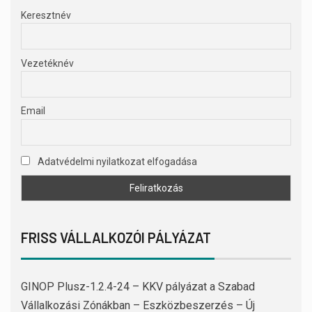
Keresztnév
Vezetéknév
Email
Adatvédelmi nyilatkozat elfogadása
FRISS VÁLLALKOZÓI PÁLYÁZAT
GINOP Plusz-1.2.4-24 – KKV pályázat a Szabad
Vállalkozási Zónákban – Eszközbeszerzés – Új