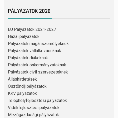
PÁLYÁZATOK 2026
EU Pályázatok 2021-2027
Hazai pályázatok
Pályázatok magánszemélyeknek
Pályázatok vállalkozásoknak
Pályázatok diákoknak
Pályázatok önkormányzatoknak
Pályázatok civil szervezeteknek
Álláshirdetések
Ösztöndíj pályázatok
KKV pályázatok
Telephelyfejlesztési pályázatok
Vidékfejlesztési pályázatok
Mezőgazdasági pályázatok