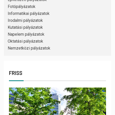
Fotópályázatok
Informatikai pályázatok
Irodalmi pályázatok
Kutatási pályázatok
Napelem pályázatok
Oktatási pályázatok
Nemzetközi pályázatok
FRISS