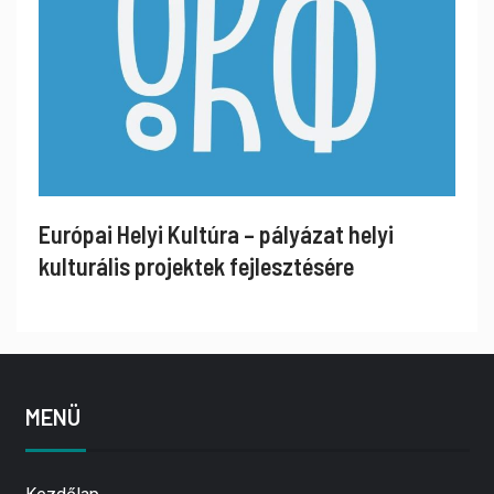
Európai Helyi Kultúra – pályázat helyi
kulturális projektek fejlesztésére
MENÜ