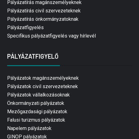
Pályázatírás magánszemélyeknek
Pályázatírás civil szervezeteknek
Pályázatírás önkormányzatoknak
Pályázatfigyelés
Specifikus pályázatfigyelés vagy hírlevél
PÁLYÁZATFIGYELŐ
Pályázatok magánszemélyeknek
Pályázatok civil szervezeteknek
Pályázatok vállalkozásoknak
Önkormányzati pályázatok
Mezőgazdasági pályázatok
Falusi turizmus pályázatok
Napelem pályázatok
GINOP pályázatok