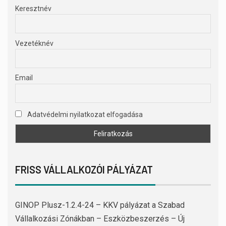
Keresztnév
Vezetéknév
Email
Adatvédelmi nyilatkozat elfogadása
FRISS VÁLLALKOZÓI PÁLYÁZAT
GINOP Plusz-1.2.4-24 – KKV pályázat a Szabad
Vállalkozási Zónákban – Eszközbeszerzés – Új