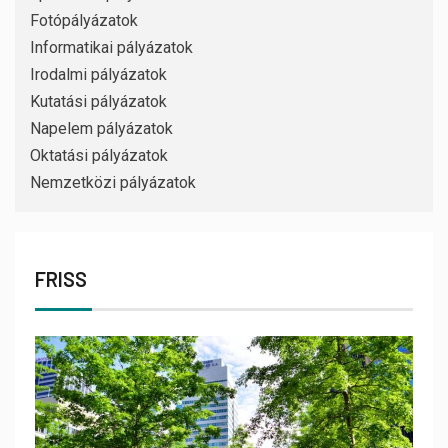
Fotópályázatok
Informatikai pályázatok
Irodalmi pályázatok
Kutatási pályázatok
Napelem pályázatok
Oktatási pályázatok
Nemzetközi pályázatok
FRISS