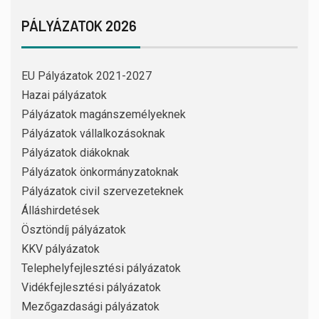
PÁLYÁZATOK 2026
EU Pályázatok 2021-2027
Hazai pályázatok
Pályázatok magánszemélyeknek
Pályázatok vállalkozásoknak
Pályázatok diákoknak
Pályázatok önkormányzatoknak
Pályázatok civil szervezeteknek
Álláshirdetések
Ösztöndíj pályázatok
KKV pályázatok
Telephelyfejlesztési pályázatok
Vidékfejlesztési pályázatok
Mezőgazdasági pályázatok