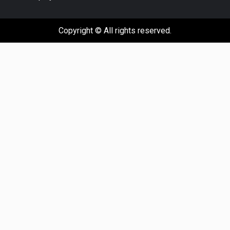
Copyright © All rights reserved.