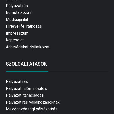
Pályázatírás
Bemutatkozás
Médiaajánlat
Hírlevél feliratkozás
Impresszum
Kapcsolat
Adatvédelmi Nyilatkozat
SZOLGÁLTATÁSOK
Pályázatírás
Pályázati Előminősítés
Pályázati tanácsadás
Pályázatírás vállalkozásoknak
Mezőgazdasági pályázatírás