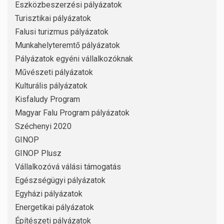
Eszközbeszerzési pályázatok
Turisztikai pályázatok
Falusi turizmus pályázatok
Munkahelyteremtő pályázatok
Pályázatok egyéni vállalkozóknak
Művészeti pályázatok
Kulturális pályázatok
Kisfaludy Program
Magyar Falu Program pályázatok
Széchenyi 2020
GINOP
GINOP Plusz
Vállalkozóvá válási támogatás
Egészségügyi pályázatok
Egyházi pályázatok
Energetikai pályázatok
Építészeti pályázatok