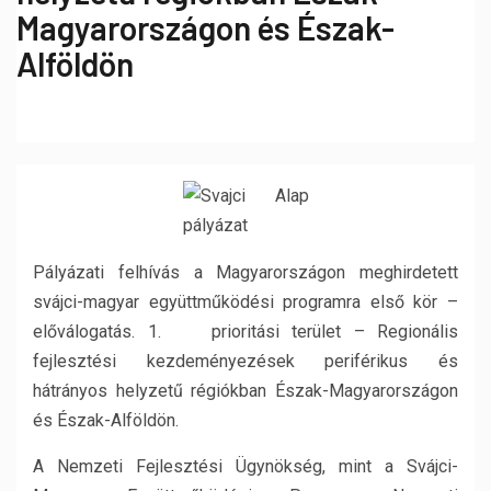
Magyarországon és Észak-
Alföldön
Pályázati felhívás a Magyarországon meghirdetett
svájci-magyar együttműködési programra első kör –
előválogatás. 1. prioritási terület – Regionális
fejlesztési kezdeményezések periférikus és
hátrányos helyzetű régiókban Észak-Magyarországon
és Észak-Alföldön.
A Nemzeti Fejlesztési Ügynökség, mint a Svájci-