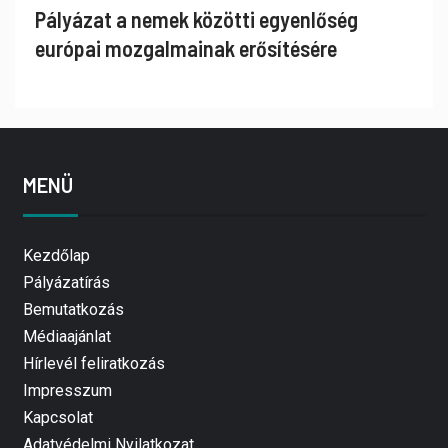
Pályázat a nemek közötti egyenlőség
európai mozgalmainak erősítésére
MENÜ
Kezdőlap
Pályázatírás
Bemutatkozás
Médiaajánlat
Hírlevél feliratkozás
Impresszum
Kapcsolat
Adatvédelmi Nyilatkozat