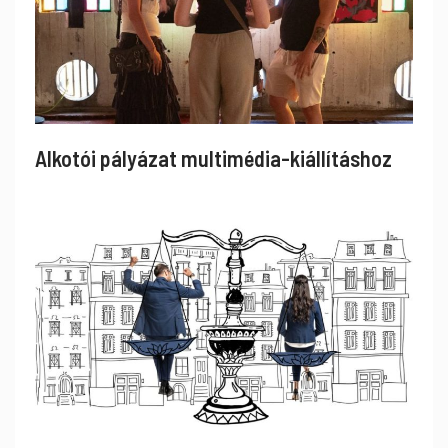
Alkotói pályázat multimédia-kiállításhoz