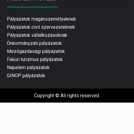
Pályázatok magánszemélyeknek
Pályázatok civil szervezeteknek
Pályázatok vállalkozásoknak
Önkormányzati pályázatok
Mezőgazdasági pályázatok
Falusi turizmus pályázatok
Napelem pályázatok
GINOP pályázatok
Copyright © All rights reserved.