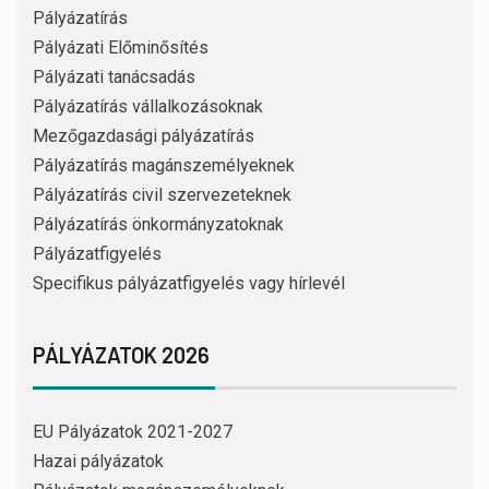
Pályázatírás
Pályázati Előminősítés
Pályázati tanácsadás
Pályázatírás vállalkozásoknak
Mezőgazdasági pályázatírás
Pályázatírás magánszemélyeknek
Pályázatírás civil szervezeteknek
Pályázatírás önkormányzatoknak
Pályázatfigyelés
Specifikus pályázatfigyelés vagy hírlevél
PÁLYÁZATOK 2026
EU Pályázatok 2021-2027
Hazai pályázatok