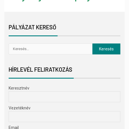
PÁLYÁZAT KERESŐ
HÍRLEVÉL FELIRATKOZÁS
Keresztnév
Vezetéknév
Email