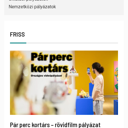
Nemzetközi pályázatok
FRISS
Pár perc kortárs – rövidfilm pályázat