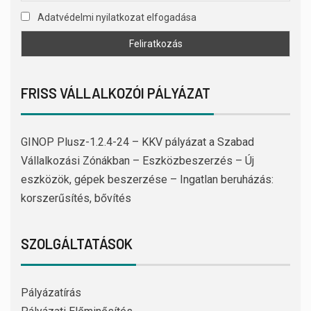
Adatvédelmi nyilatkozat elfogadása
FRISS VÁLLALKOZÓI PÁLYÁZAT
GINOP Plusz-1.2.4-24 – KKV pályázat a Szabad
Vállalkozási Zónákban – Eszközbeszerzés – Új
eszközök, gépek beszerzése – Ingatlan beruházás:
korszerűsítés, bővítés
SZOLGÁLTATÁSOK
Pályázatírás