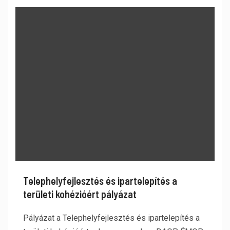
Telephelyfejlesztés és ipartelepítés a
területi kohézióért pályázat
Pályázat a Telephelyfejlesztés és ipartelepítés a