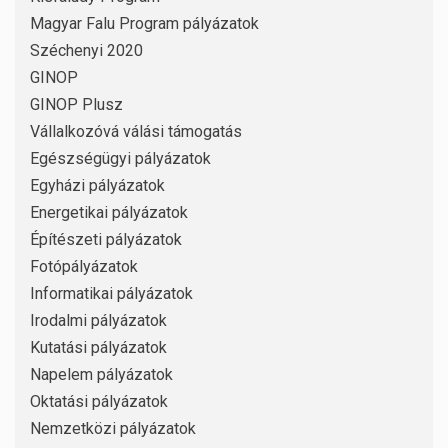
Magyar Falu Program pályázatok
Széchenyi 2020
GINOP
GINOP Plusz
Vállalkozóvá válási támogatás
Egészségügyi pályázatok
Egyházi pályázatok
Energetikai pályázatok
Építészeti pályázatok
Fotópályázatok
Informatikai pályázatok
Irodalmi pályázatok
Kutatási pályázatok
Napelem pályázatok
Oktatási pályázatok
Nemzetközi pályázatok