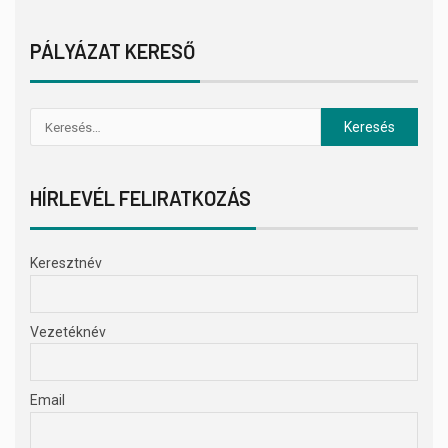
PÁLYÁZAT KERESŐ
HÍRLEVÉL FELIRATKOZÁS
Keresztnév
Vezetéknév
Email