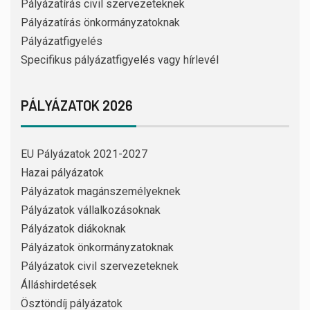
Pályázatírás civil szervezeteknek
Pályázatírás önkormányzatoknak
Pályázatfigyelés
Specifikus pályázatfigyelés vagy hírlevél
PÁLYÁZATOK 2026
EU Pályázatok 2021-2027
Hazai pályázatok
Pályázatok magánszemélyeknek
Pályázatok vállalkozásoknak
Pályázatok diákoknak
Pályázatok önkormányzatoknak
Pályázatok civil szervezeteknek
Álláshirdetések
Ösztöndíj pályázatok