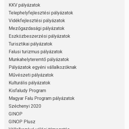
KKV pályázatok
Telephelyfejlesztési pályázatok
Vidékfejlesztési pályázatok
Mezőgazdasági pályázatok
Eszközbeszerzési pályázatok
Turisztikai pályázatok
Falusi turizmus pályázatok
Munkahelyteremtő pályázatok
Pályázatok egyéni vállalkozóknak
Művészeti pályázatok
Kulturális pályázatok
Kisfaludy Program
Magyar Falu Program pályázatok
Széchenyi 2020
GINOP
GINOP Plusz