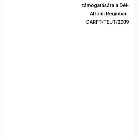
támogatására a Dél-
Alföldi Regióban.
DARFT/TEUT/2009