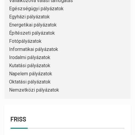
Vállalkozóvá válási támogatás
Egészségügyi pályázatok
Egyházi pályázatok
Energetikai pályázatok
Építészeti pályázatok
Fotópályázatok
Informatikai pályázatok
Irodalmi pályázatok
Kutatási pályázatok
Napelem pályázatok
Oktatási pályázatok
Nemzetközi pályázatok
FRISS