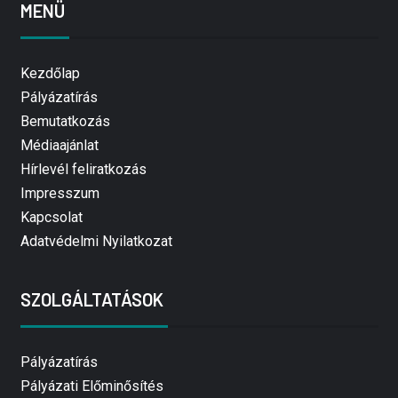
MENÜ
Kezdőlap
Pályázatírás
Bemutatkozás
Médiaajánlat
Hírlevél feliratkozás
Impresszum
Kapcsolat
Adatvédelmi Nyilatkozat
SZOLGÁLTATÁSOK
Pályázatírás
Pályázati Előminősítés