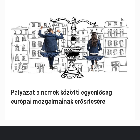
Pályázat a nemek közötti egyenlőség
európai mozgalmainak erősítésére