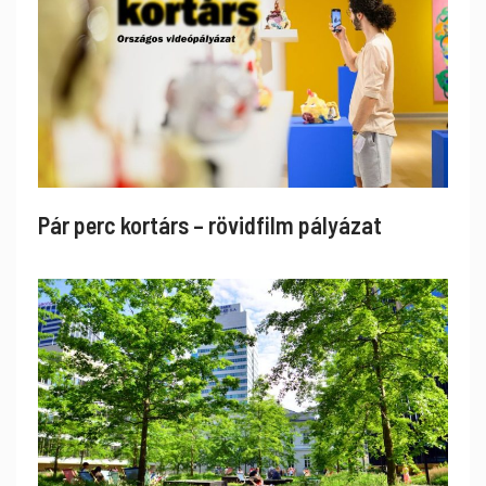
Pár perc kortárs – rövidfilm pályázat