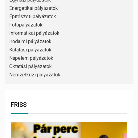
Energetikai pályázatok
Építészeti pályázatok
Fotópályázatok
Informatikai pályázatok
Irodalmi pályázatok
Kutatási pályázatok
Napelem pályázatok
Oktatási pályázatok
Nemzetközi pályázatok
FRISS