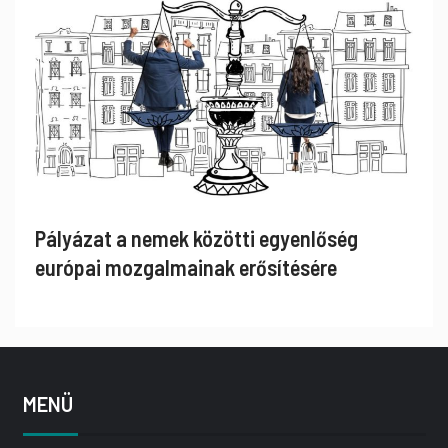
Pályázat a nemek közötti egyenlőség
európai mozgalmainak erősítésére
MENÜ