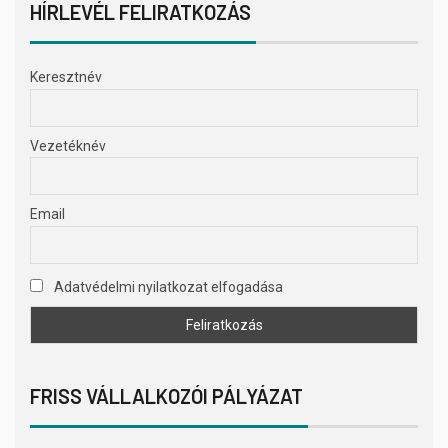
HÍRLEVÉL FELIRATKOZÁS
Keresztnév
Vezetéknév
Email
Adatvédelmi nyilatkozat elfogadása
FRISS VÁLLALKOZÓI PÁLYÁZAT