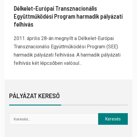
Délkelet-Európai Transznacionális
Együttműködési Program harmadik pályázati
felhívás
2011. április 28-án megnyílt a Délkelet-Európai
Transznacionális Együttműködési Program (SEE)
harmadik pályázati felhívása. A harmadik pályázati
felhívás két lépcsőben valósul...
PÁLYÁZAT KERESŐ