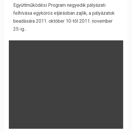
Együttműködési Program negyedik pályázati
felhívása egykörös eljárásban zajlik, a pályázatok
beadására 2011. október 10-től 2011. november
25-ig...