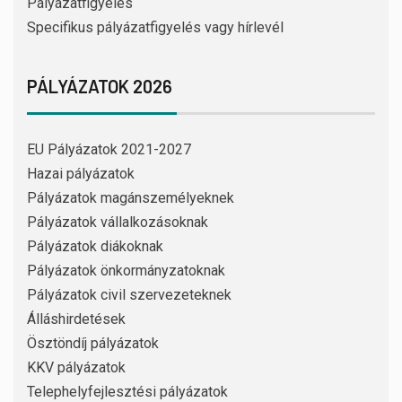
Pályázatfigyelés
Specifikus pályázatfigyelés vagy hírlevél
PÁLYÁZATOK 2026
EU Pályázatok 2021-2027
Hazai pályázatok
Pályázatok magánszemélyeknek
Pályázatok vállalkozásoknak
Pályázatok diákoknak
Pályázatok önkormányzatoknak
Pályázatok civil szervezeteknek
Álláshirdetések
Ösztöndíj pályázatok
KKV pályázatok
Telephelyfejlesztési pályázatok