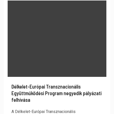
Délkelet-Európai Transznacionális
Együttműködési Program negyedik pályázati
felhívása
A Délkelet-Európai Transznacionális