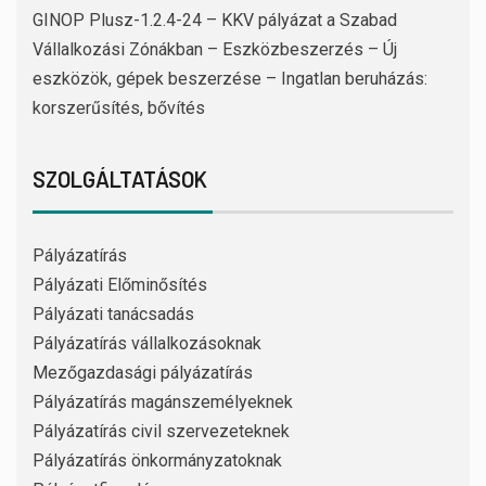
GINOP Plusz-1.2.4-24 – KKV pályázat a Szabad
Vállalkozási Zónákban – Eszközbeszerzés – Új
eszközök, gépek beszerzése – Ingatlan beruházás:
korszerűsítés, bővítés
SZOLGÁLTATÁSOK
Pályázatírás
Pályázati Előminősítés
Pályázati tanácsadás
Pályázatírás vállalkozásoknak
Mezőgazdasági pályázatírás
Pályázatírás magánszemélyeknek
Pályázatírás civil szervezeteknek
Pályázatírás önkormányzatoknak