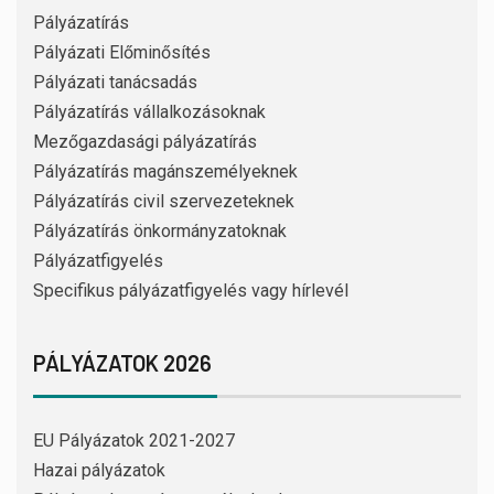
Pályázatírás
Pályázati Előminősítés
Pályázati tanácsadás
Pályázatírás vállalkozásoknak
Mezőgazdasági pályázatírás
Pályázatírás magánszemélyeknek
Pályázatírás civil szervezeteknek
Pályázatírás önkormányzatoknak
Pályázatfigyelés
Specifikus pályázatfigyelés vagy hírlevél
PÁLYÁZATOK 2026
EU Pályázatok 2021-2027
Hazai pályázatok