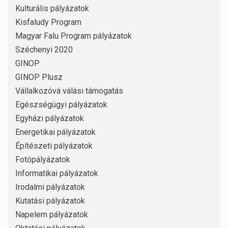
Kulturális pályázatok
Kisfaludy Program
Magyar Falu Program pályázatok
Széchenyi 2020
GINOP
GINOP Plusz
Vállalkozóvá válási támogatás
Egészségügyi pályázatok
Egyházi pályázatok
Energetikai pályázatok
Építészeti pályázatok
Fotópályázatok
Informatikai pályázatok
Irodalmi pályázatok
Kutatási pályázatok
Napelem pályázatok