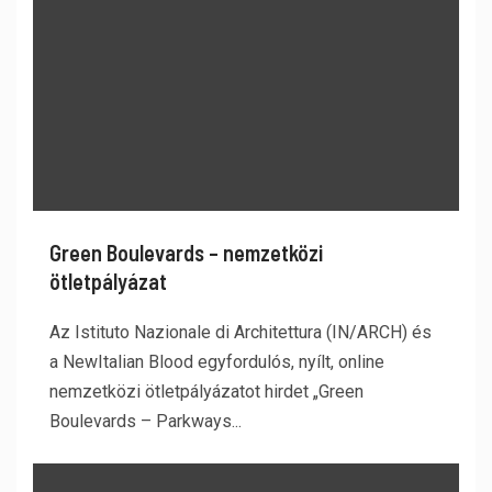
Green Boulevards – nemzetközi
ötletpályázat
Az Istituto Nazionale di Architettura (IN/ARCH) és
a NewItalian Blood egyfordulós, nyílt, online
nemzetközi ötletpályázatot hirdet „Green
Boulevards – Parkways...