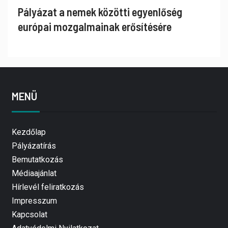
Pályázat a nemek közötti egyenlőség
európai mozgalmainak erősítésére
MENÜ
Kezdőlap
Pályázatírás
Bemutatkozás
Médiaajánlat
Hírlevél feliratkozás
Impresszum
Kapcsolat