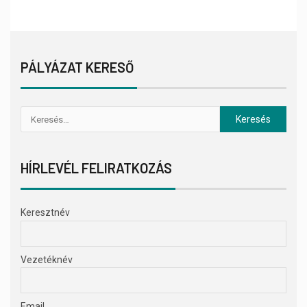
PÁLYÁZAT KERESŐ
HÍRLEVÉL FELIRATKOZÁS
Keresztnév
Vezetéknév
Email