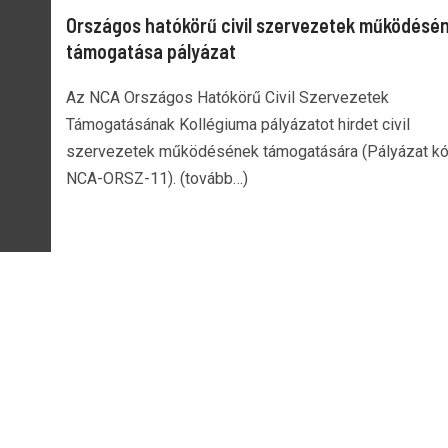
Országos hatókörű civil szervezetek működésé
támogatása pályázat
Az NCA Országos Hatókörű Civil Szervezetek
Támogatásának Kollégiuma pályázatot hirdet civil
szervezetek működésének támogatására (Pályázat kó
NCA-ORSZ-11). (tovább…)