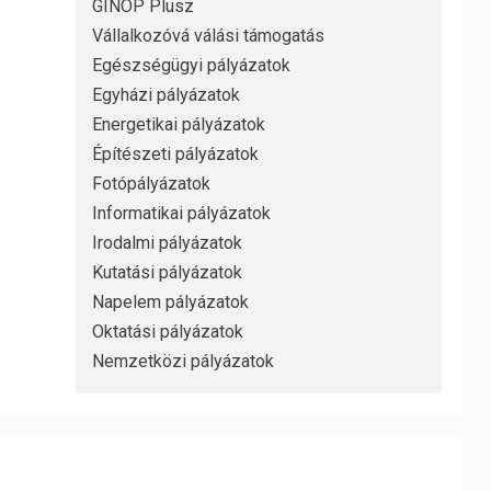
GINOP Plusz
Vállalkozóvá válási támogatás
Egészségügyi pályázatok
Egyházi pályázatok
Energetikai pályázatok
Építészeti pályázatok
Fotópályázatok
Informatikai pályázatok
Irodalmi pályázatok
Kutatási pályázatok
Napelem pályázatok
Oktatási pályázatok
Nemzetközi pályázatok