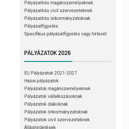
Pályázatírás magánszemélyeknek
Pályázatírás civil szervezeteknek
Pályázatírás önkormányzatoknak
Pályázatfigyelés
Specifikus pályázatfigyelés vagy hírlevél
PÁLYÁZATOK 2026
EU Pályázatok 2021-2027
Hazai pályázatok
Pályázatok magánszemélyeknek
Pályázatok vállalkozásoknak
Pályázatok diákoknak
Pályázatok önkormányzatoknak
Pályázatok civil szervezeteknek
Álláshirdetések