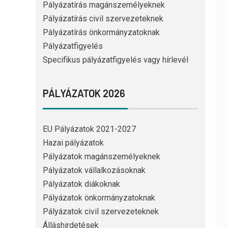
Pályázatírás magánszemélyeknek
Pályázatírás civil szervezeteknek
Pályázatírás önkormányzatoknak
Pályázatfigyelés
Specifikus pályázatfigyelés vagy hírlevél
PÁLYÁZATOK 2026
EU Pályázatok 2021-2027
Hazai pályázatok
Pályázatok magánszemélyeknek
Pályázatok vállalkozásoknak
Pályázatok diákoknak
Pályázatok önkormányzatoknak
Pályázatok civil szervezeteknek
Álláshirdetések