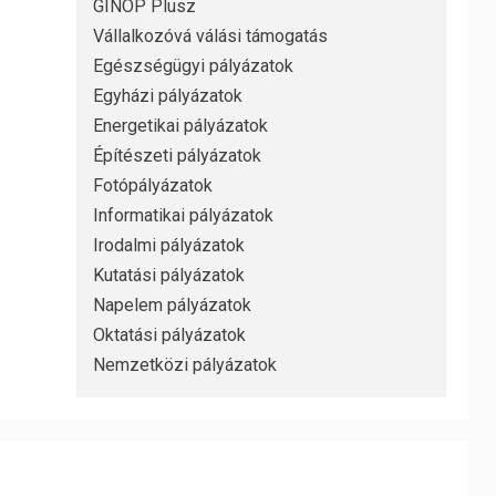
GINOP Plusz
Vállalkozóvá válási támogatás
Egészségügyi pályázatok
Egyházi pályázatok
Energetikai pályázatok
Építészeti pályázatok
Fotópályázatok
Informatikai pályázatok
Irodalmi pályázatok
Kutatási pályázatok
Napelem pályázatok
Oktatási pályázatok
Nemzetközi pályázatok