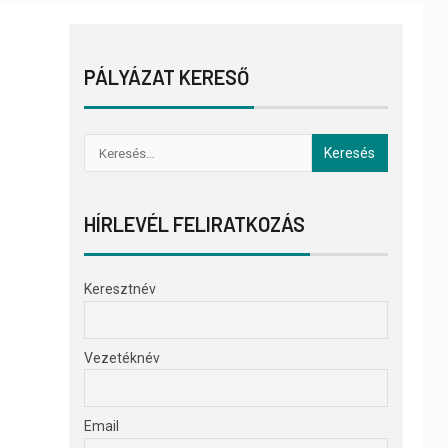
PÁLYÁZAT KERESŐ
HÍRLEVÉL FELIRATKOZÁS
Keresztnév
Vezetéknév
Email