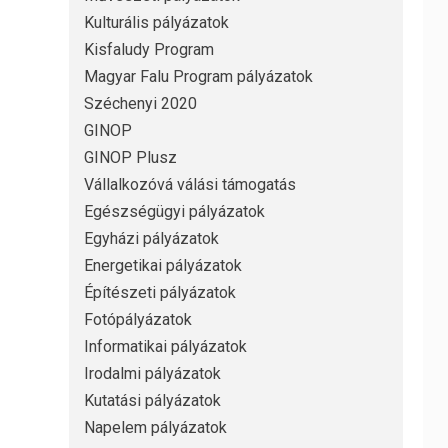
Kulturális pályázatok
Kisfaludy Program
Magyar Falu Program pályázatok
Széchenyi 2020
GINOP
GINOP Plusz
Vállalkozóvá válási támogatás
Egészségügyi pályázatok
Egyházi pályázatok
Energetikai pályázatok
Építészeti pályázatok
Fotópályázatok
Informatikai pályázatok
Irodalmi pályázatok
Kutatási pályázatok
Napelem pályázatok