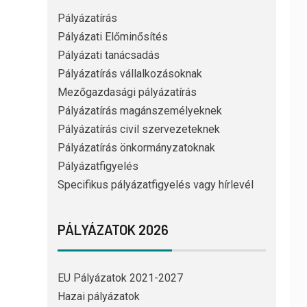
Pályázatírás
Pályázati Előminősítés
Pályázati tanácsadás
Pályázatírás vállalkozásoknak
Mezőgazdasági pályázatírás
Pályázatírás magánszemélyeknek
Pályázatírás civil szervezeteknek
Pályázatírás önkormányzatoknak
Pályázatfigyelés
Specifikus pályázatfigyelés vagy hírlevél
PÁLYÁZATOK 2026
EU Pályázatok 2021-2027
Hazai pályázatok