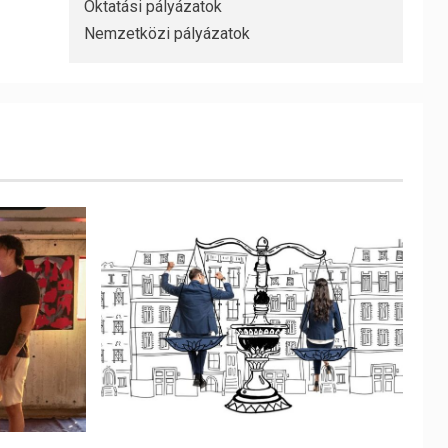
Oktatási pályázatok
Nemzetközi pályázatok