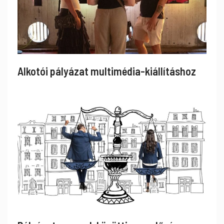
Alkotói pályázat multimédia-kiállításhoz