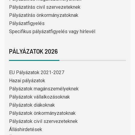
Pályázatírás civil szervezeteknek
Pályázatírás önkormányzatoknak
Pályázatfigyelés
Specifikus pályázatfigyelés vagy hírlevél
PÁLYÁZATOK 2026
EU Pályázatok 2021-2027
Hazai pályázatok
Pályázatok magánszemélyeknek
Pályázatok vállalkozásoknak
Pályázatok diákoknak
Pályázatok önkormányzatoknak
Pályázatok civil szervezeteknek
Álláshirdetések