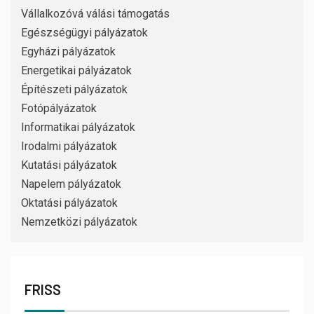
Vállalkozóvá válási támogatás
Egészségügyi pályázatok
Egyházi pályázatok
Energetikai pályázatok
Építészeti pályázatok
Fotópályázatok
Informatikai pályázatok
Irodalmi pályázatok
Kutatási pályázatok
Napelem pályázatok
Oktatási pályázatok
Nemzetközi pályázatok
FRISS