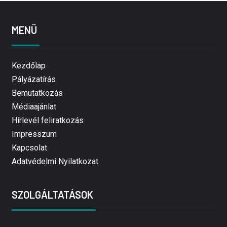
MENÜ
Kezdőlap
Pályázatírás
Bemutatkozás
Médiaajánlat
Hírlevél feliratkozás
Impresszum
Kapcsolat
Adatvédelmi Nyilatkozat
SZOLGÁLTATÁSOK