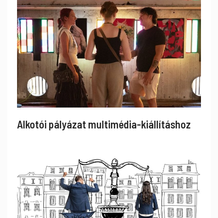
Alkotói pályázat multimédia-kiállításhoz