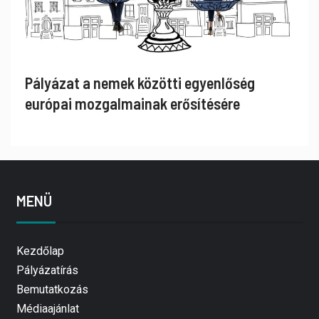
Pályázat a nemek közötti egyenlőség
európai mozgalmainak erősítésére
MENÜ
Kezdőlap
Pályázatírás
Bemutatkozás
Médiaajánlat