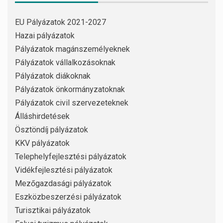
EU Pályázatok 2021-2027
Hazai pályázatok
Pályázatok magánszemélyeknek
Pályázatok vállalkozásoknak
Pályázatok diákoknak
Pályázatok önkormányzatoknak
Pályázatok civil szervezeteknek
Álláshirdetések
Ösztöndíj pályázatok
KKV pályázatok
Telephelyfejlesztési pályázatok
Vidékfejlesztési pályázatok
Mezőgazdasági pályázatok
Eszközbeszerzési pályázatok
Turisztikai pályázatok