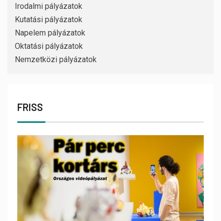
Irodalmi pályázatok
Kutatási pályázatok
Napelem pályázatok
Oktatási pályázatok
Nemzetközi pályázatok
FRISS