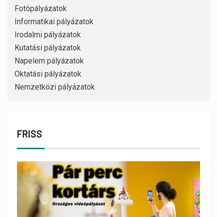
Fotópályázatok
Informatikai pályázatok
Irodalmi pályázatok
Kutatási pályázatok
Napelem pályázatok
Oktatási pályázatok
Nemzetközi pályázatok
FRISS