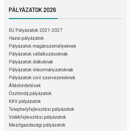
PÁLYÁZATOK 2026
EU Pályázatok 2021-2027
Hazai pályázatok
Pályázatok magánszemélyeknek
Pályázatok vállalkozásoknak
Pályázatok diákoknak
Pályázatok önkormányzatoknak
Pályázatok civil szervezeteknek
Álláshirdetések
Ösztöndíj pályázatok
KKV pályázatok
Telephelyfejlesztési pályázatok
Vidékfejlesztési pályázatok
Mezőgazdasági pályázatok