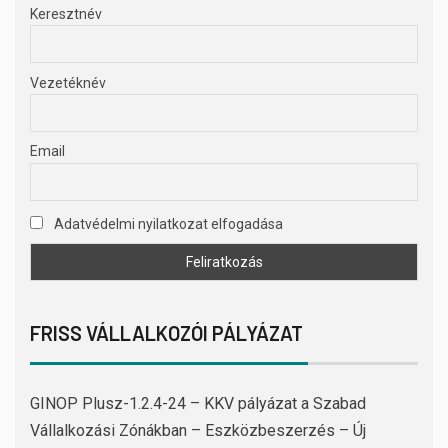
Keresztnév
Vezetéknév
Email
Adatvédelmi nyilatkozat elfogadása
FRISS VÁLLALKOZÓI PÁLYÁZAT
GINOP Plusz-1.2.4-24 – KKV pályázat a Szabad
Vállalkozási Zónákban – Eszközbeszerzés – Új