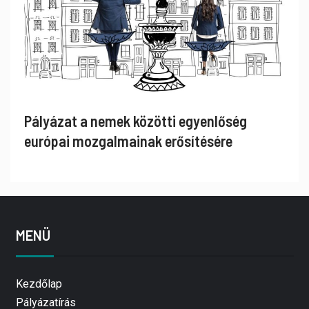
Pályázat a nemek közötti egyenlőség
európai mozgalmainak erősítésére
MENÜ
Kezdőlap
Pályázatírás