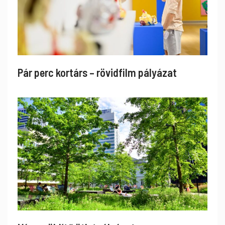
Pár perc kortárs – rövidfilm pályázat