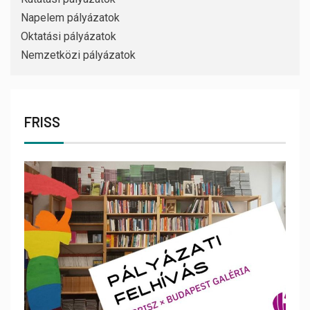
Napelem pályázatok
Oktatási pályázatok
Nemzetközi pályázatok
FRISS