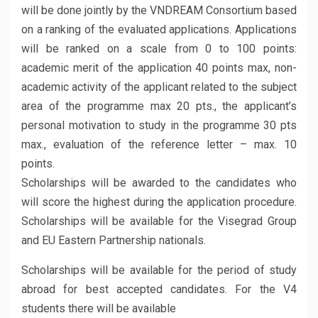
will be done jointly by the VNDREAM Consortium based
on a ranking of the evaluated applications. Applications
will be ranked on a scale from 0 to 100 points:
academic merit of the application 40 points max, non-
academic activity of the applicant related to the subject
area of the programme max 20 pts., the applicant’s
personal motivation to study in the programme 30 pts
max., evaluation of the reference letter – max. 10
points.
Scholarships will be awarded to the candidates who
will score the highest during the application procedure.
Scholarships will be available for the Visegrad Group
and EU Eastern Partnership nationals.
Scholarships will be available for the period of study
abroad for best accepted candidates. For the V4
students there will be available