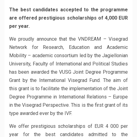
The best candidates accepted to the programme
are offered prestigious scholarships of 4,000 EUR
per year.
We proudly announce that the VNDREAM – Visegrad
Network for Research, Education and Academic
Mobility – academic consortium led by the Jagiellonian
University, Faculty of International and Political Studies
has been awarded the VUSG Joint Degree Programme
Grant by the International Visegrad Fund. The aim of
this grant is to facilitate the implementation of the Joint
Degree Programme in International Relations – Europe
in the Visegrad Perspective. This is the first grant of its
type awarded ever by the IVF.
We offer prestigious scholarships of EUR 4 000 per
year for the best candidates admitted to the