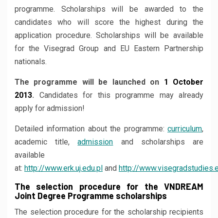
programme. Scholarships will be awarded to the
candidates who will score the highest during the
application procedure. Scholarships will be available
for the Visegrad Group and EU Eastern Partnership
nationals.
The programme will be launched on
1 October
2013
.
Candidates for this programme may already
apply for admission!
Detailed information about the programme:
curriculum
,
academic title,
admission
and scholarships are
available
at:
http://www.erk.uj.edu.pl
and
http://www.visegradstudies.
The selection procedure for the VNDREAM
Joint Degree Programme scholarships
The selection procedure for the scholarship recipients