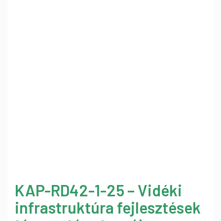
KAP-RD42-1-25 – Vidéki
infrastruktúra fejlesztések