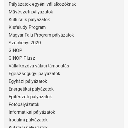
Pályázatok egyéni vállalkozóknak
Művészeti pályázatok
Kulturális pályázatok
Kisfaludy Program
Magyar Falu Program pályázatok
Széchenyi 2020
GINOP
GINOP Plusz
Vállalkozóvá válási támogatás
Egészségügyi pályázatok
Egyházi pályázatok
Energetikai pályázatok
Építészeti pályázatok
Fotópályázatok
Informatikai pályázatok
Irodalmi pályázatok
Kutatási pályázatok