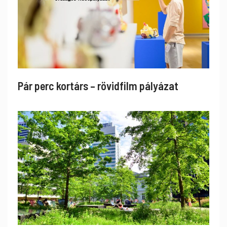
Pár perc kortárs – rövidfilm pályázat