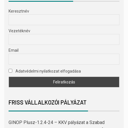
Keresztnév
Vezetéknév
Email
Adatvédelmi nyilatkozat elfogadása
FRISS VÁLLALKOZÓI PÁLYÁZAT
GINOP Plusz-1.2.4-24 – KKV pályázat a Szabad