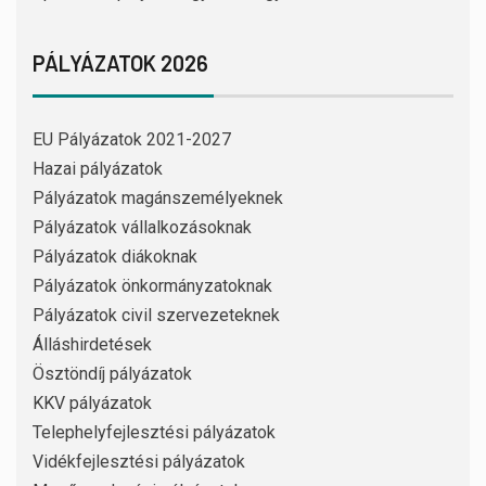
PÁLYÁZATOK 2026
EU Pályázatok 2021-2027
Hazai pályázatok
Pályázatok magánszemélyeknek
Pályázatok vállalkozásoknak
Pályázatok diákoknak
Pályázatok önkormányzatoknak
Pályázatok civil szervezeteknek
Álláshirdetések
Ösztöndíj pályázatok
KKV pályázatok
Telephelyfejlesztési pályázatok
Vidékfejlesztési pályázatok