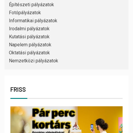
Építészeti pályázatok
Fotópályázatok
Informatikai pályázatok
Irodalmi pályázatok
Kutatási pályázatok
Napelem pályázatok
Oktatási pályázatok
Nemzetközi pályázatok
FRISS