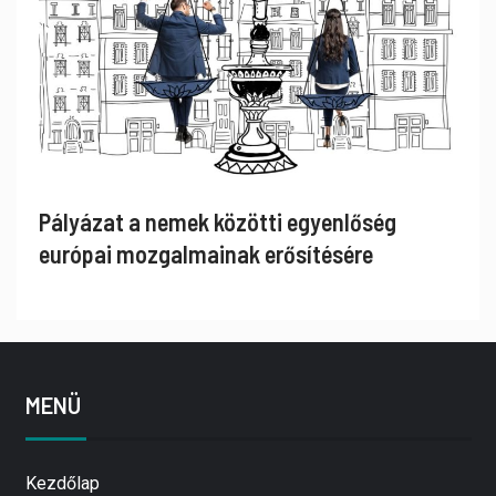
Pályázat a nemek közötti egyenlőség
európai mozgalmainak erősítésére
MENÜ
Kezdőlap