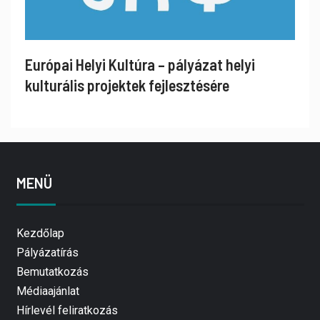
Európai Helyi Kultúra – pályázat helyi
kulturális projektek fejlesztésére
MENÜ
Kezdőlap
Pályázatírás
Bemutatkozás
Médiaajánlat
Hírlevél feliratkozás