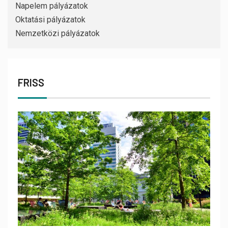
Napelem pályázatok
Oktatási pályázatok
Nemzetközi pályázatok
FRISS