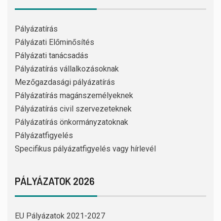
Pályázatírás
Pályázati Előminősítés
Pályázati tanácsadás
Pályázatírás vállalkozásoknak
Mezőgazdasági pályázatírás
Pályázatírás magánszemélyeknek
Pályázatírás civil szervezeteknek
Pályázatírás önkormányzatoknak
Pályázatfigyelés
Specifikus pályázatfigyelés vagy hírlevél
PÁLYÁZATOK 2026
EU Pályázatok 2021-2027