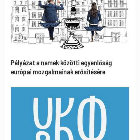
Pályázat a nemek közötti egyenlőség
európai mozgalmainak erősítésére