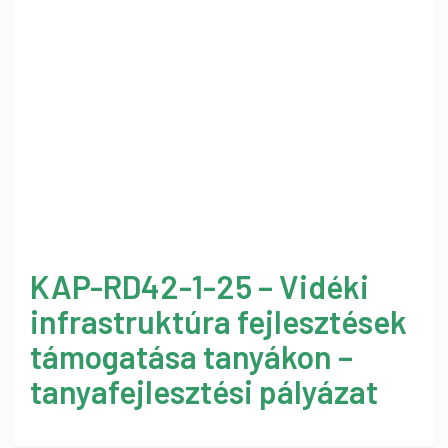
KAP-RD42-1-25 – Vidéki
infrastruktúra fejlesztések
támogatása tanyákon –
tanyafejlesztési pályázat