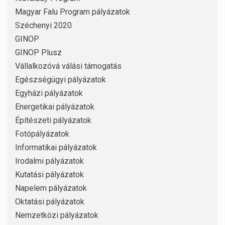
Magyar Falu Program pályázatok
Széchenyi 2020
GINOP
GINOP Plusz
Vállalkozóvá válási támogatás
Egészségügyi pályázatok
Egyházi pályázatok
Energetikai pályázatok
Építészeti pályázatok
Fotópályázatok
Informatikai pályázatok
Irodalmi pályázatok
Kutatási pályázatok
Napelem pályázatok
Oktatási pályázatok
Nemzetközi pályázatok