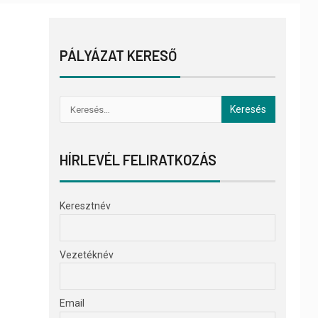
PÁLYÁZAT KERESŐ
HÍRLEVÉL FELIRATKOZÁS
Keresztnév
Vezetéknév
Email