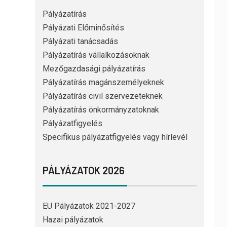
Pályázatírás
Pályázati Előminősítés
Pályázati tanácsadás
Pályázatírás vállalkozásoknak
Mezőgazdasági pályázatírás
Pályázatírás magánszemélyeknek
Pályázatírás civil szervezeteknek
Pályázatírás önkormányzatoknak
Pályázatfigyelés
Specifikus pályázatfigyelés vagy hírlevél
PÁLYÁZATOK 2026
EU Pályázatok 2021-2027
Hazai pályázatok