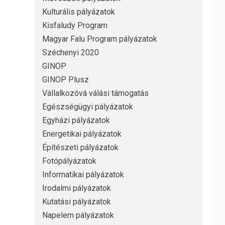
Kulturális pályázatok
Kisfaludy Program
Magyar Falu Program pályázatok
Széchenyi 2020
GINOP
GINOP Plusz
Vállalkozóvá válási támogatás
Egészségügyi pályázatok
Egyházi pályázatok
Energetikai pályázatok
Építészeti pályázatok
Fotópályázatok
Informatikai pályázatok
Irodalmi pályázatok
Kutatási pályázatok
Napelem pályázatok