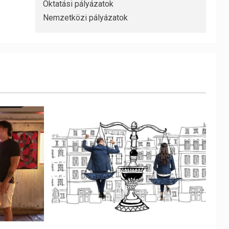
Oktatási pályázatok
Nemzetközi pályázatok