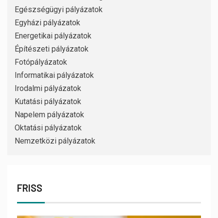
Egészségügyi pályázatok
Egyházi pályázatok
Energetikai pályázatok
Építészeti pályázatok
Fotópályázatok
Informatikai pályázatok
Irodalmi pályázatok
Kutatási pályázatok
Napelem pályázatok
Oktatási pályázatok
Nemzetközi pályázatok
FRISS