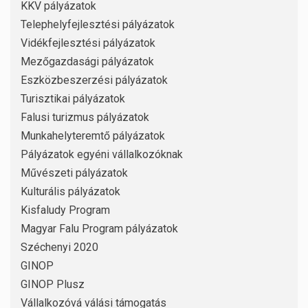
KKV pályázatok
Telephelyfejlesztési pályázatok
Vidékfejlesztési pályázatok
Mezőgazdasági pályázatok
Eszközbeszerzési pályázatok
Turisztikai pályázatok
Falusi turizmus pályázatok
Munkahelyteremtő pályázatok
Pályázatok egyéni vállalkozóknak
Művészeti pályázatok
Kulturális pályázatok
Kisfaludy Program
Magyar Falu Program pályázatok
Széchenyi 2020
GINOP
GINOP Plusz
Vállalkozóvá válási támogatás