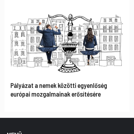
Pályázat a nemek közötti egyenlőség
európai mozgalmainak erősítésére