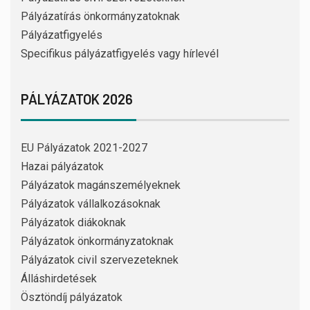
Pályázatírás önkormányzatoknak
Pályázatfigyelés
Specifikus pályázatfigyelés vagy hírlevél
PÁLYÁZATOK 2026
EU Pályázatok 2021-2027
Hazai pályázatok
Pályázatok magánszemélyeknek
Pályázatok vállalkozásoknak
Pályázatok diákoknak
Pályázatok önkormányzatoknak
Pályázatok civil szervezeteknek
Álláshirdetések
Ösztöndíj pályázatok