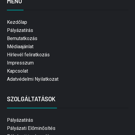
MENÜ
Kezdőlap
Pályázatírás
Bemutatkozás
Médiaajánlat
Hírlevél feliratkozás
Impresszum
Kapcsolat
Adatvédelmi Nyilatkozat
SZOLGÁLTATÁSOK
Pályázatírás
Pályázati Előminősítés