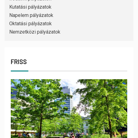
Kutatási pályázatok
Napelem pályázatok
Oktatási pályázatok
Nemzetközi pályázatok
FRISS