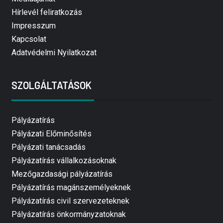
Hírlevél feliratkozás
Impresszum
Kapcsolat
Adatvédelmi Nyilatkozat
SZOLGÁLTATÁSOK
Pályázatírás
Pályázati Előminősítés
Pályázati tanácsadás
Pályázatírás vállalkozásoknak
Mezőgazdasági pályázatírás
Pályázatírás magánszemélyeknek
Pályázatírás civil szervezeteknek
Pályázatírás önkormányzatoknak