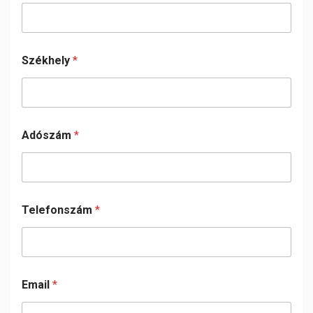
Székhely
*
Adószám
*
Telefonszám
*
Email
*