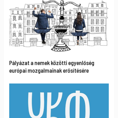
Pályázat a nemek közötti egyenlőség
európai mozgalmainak erősítésére