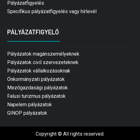
Pályázatfigyelés
Specifikus pályázatfigyelés vagy hírlevél
PÁLYÁZATFIGYELŐ
Pályázatok magánszemélyeknek
Pályázatok civil szervezeteknek
Pályázatok vállalkozásoknak
Önkormányzati pályázatok
Mezőgazdasági pályázatok
Falusi turizmus pályázatok
Napelem pályázatok
GINOP pályázatok
Copyright © All rights reserved.