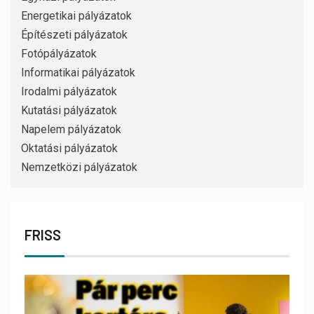
Energetikai pályázatok
Építészeti pályázatok
Fotópályázatok
Informatikai pályázatok
Irodalmi pályázatok
Kutatási pályázatok
Napelem pályázatok
Oktatási pályázatok
Nemzetközi pályázatok
FRISS