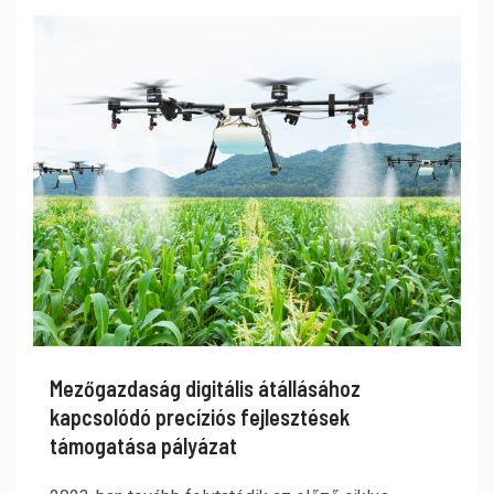
Mezőgazdaság digitális átállásához
kapcsolódó precíziós fejlesztések
támogatása pályázat