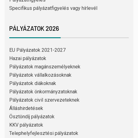
Specifikus pályázatfigyelés vagy hírlevél
PÁLYÁZATOK 2026
EU Pályázatok 2021-2027
Hazai pályázatok
Pályázatok magánszemélyeknek
Pályázatok vállalkozásoknak
Pályázatok diákoknak
Pályázatok önkormányzatoknak
Pályázatok civil szervezeteknek
Álláshirdetések
Ösztöndíj pályázatok
KKV pályázatok
Telephelyfejlesztési pályázatok