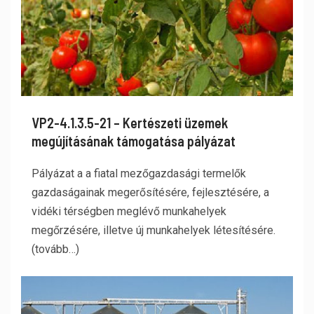
VP2-4.1.3.5-21 – Kertészeti üzemek
megújításának támogatása pályázat
Pályázat a a fiatal mezőgazdasági termelők
gazdaságainak megerősítésére, fejlesztésére, a
vidéki térségben meglévő munkahelyek
megőrzésére, illetve új munkahelyek létesítésére.
(tovább…)