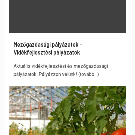
Mezőgazdasági pályázatok –
Vidékfejlesztési pályázatok
Aktuális vidékfejlesztési és mezőgazdasági
pályázatok. Pályázzon velünk! (tovább…)