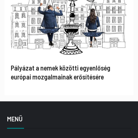
Pályázat a nemek közötti egyenlőség
európai mozgalmainak erősítésére
MENÜ