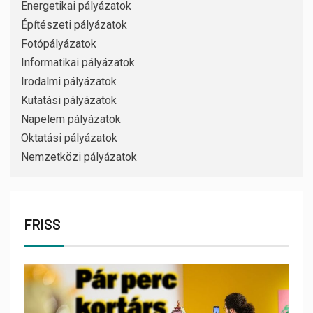
Energetikai pályázatok
Építészeti pályázatok
Fotópályázatok
Informatikai pályázatok
Irodalmi pályázatok
Kutatási pályázatok
Napelem pályázatok
Oktatási pályázatok
Nemzetközi pályázatok
FRISS