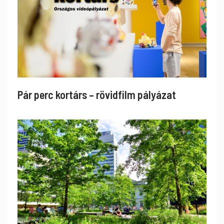
Pár perc kortárs – rövidfilm pályázat