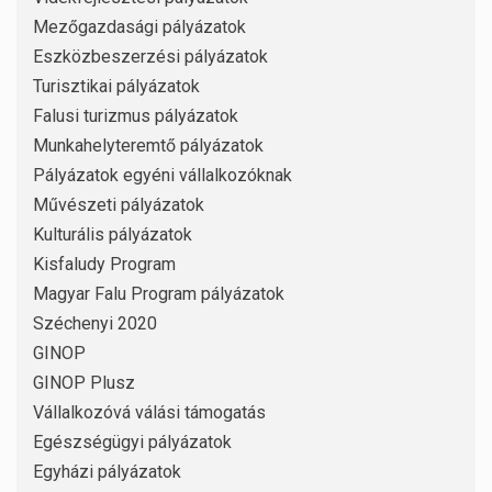
Mezőgazdasági pályázatok
Eszközbeszerzési pályázatok
Turisztikai pályázatok
Falusi turizmus pályázatok
Munkahelyteremtő pályázatok
Pályázatok egyéni vállalkozóknak
Művészeti pályázatok
Kulturális pályázatok
Kisfaludy Program
Magyar Falu Program pályázatok
Széchenyi 2020
GINOP
GINOP Plusz
Vállalkozóvá válási támogatás
Egészségügyi pályázatok
Egyházi pályázatok