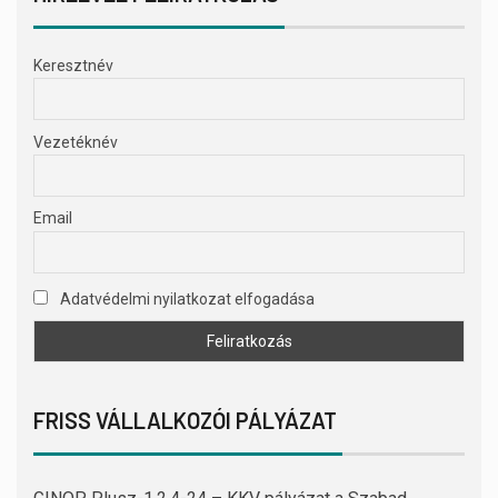
Keresztnév
Vezetéknév
Email
Adatvédelmi nyilatkozat elfogadása
FRISS VÁLLALKOZÓI PÁLYÁZAT