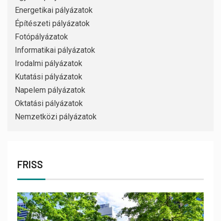
Energetikai pályázatok
Építészeti pályázatok
Fotópályázatok
Informatikai pályázatok
Irodalmi pályázatok
Kutatási pályázatok
Napelem pályázatok
Oktatási pályázatok
Nemzetközi pályázatok
FRISS