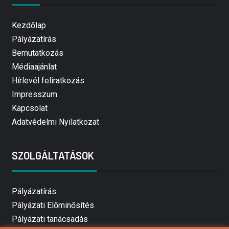
Kezdőlap
Pályázatírás
Bemutatkozás
Médiaajánlat
Hírlevél feliratkozás
Impresszum
Kapcsolat
Adatvédelmi Nyilatkozat
SZOLGÁLTATÁSOK
Pályázatírás
Pályázati Előminősítés
Pályázati tanácsadás