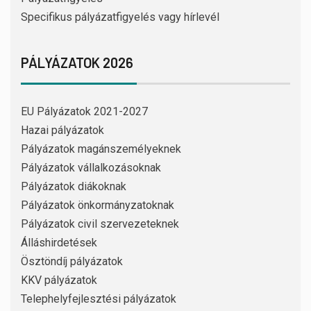
Specifikus pályázatfigyelés vagy hírlevél
PÁLYÁZATOK 2026
EU Pályázatok 2021-2027
Hazai pályázatok
Pályázatok magánszemélyeknek
Pályázatok vállalkozásoknak
Pályázatok diákoknak
Pályázatok önkormányzatoknak
Pályázatok civil szervezeteknek
Álláshirdetések
Ösztöndíj pályázatok
KKV pályázatok
Telephelyfejlesztési pályázatok