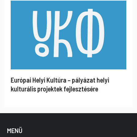
Európai Helyi Kultúra – pályázat helyi
kulturális projektek fejlesztésére
MENÜ