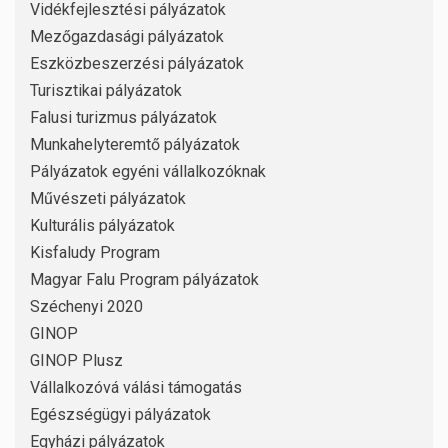
Vidékfejlesztési pályázatok
Mezőgazdasági pályázatok
Eszközbeszerzési pályázatok
Turisztikai pályázatok
Falusi turizmus pályázatok
Munkahelyteremtő pályázatok
Pályázatok egyéni vállalkozóknak
Művészeti pályázatok
Kulturális pályázatok
Kisfaludy Program
Magyar Falu Program pályázatok
Széchenyi 2020
GINOP
GINOP Plusz
Vállalkozóvá válási támogatás
Egészségügyi pályázatok
Egyházi pályázatok