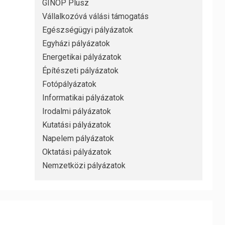
GINOP Plusz
Vállalkozóvá válási támogatás
Egészségügyi pályázatok
Egyházi pályázatok
Energetikai pályázatok
Építészeti pályázatok
Fotópályázatok
Informatikai pályázatok
Irodalmi pályázatok
Kutatási pályázatok
Napelem pályázatok
Oktatási pályázatok
Nemzetközi pályázatok