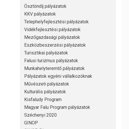
Ösztöndíj pályázatok
KKV pályázatok
Telephelyfejlesztési pályázatok
Vidékfejlesztési pályázatok
Mezőgazdasági pályázatok
Eszközbeszerzési pályázatok
Turisztikai pályázatok
Falusi turizmus pályázatok
Munkahelyteremtő pályázatok
Pályázatok egyéni vállalkozóknak
Művészeti pályázatok
Kulturális pályázatok
Kisfaludy Program
Magyar Falu Program pályázatok
Széchenyi 2020
GINOP