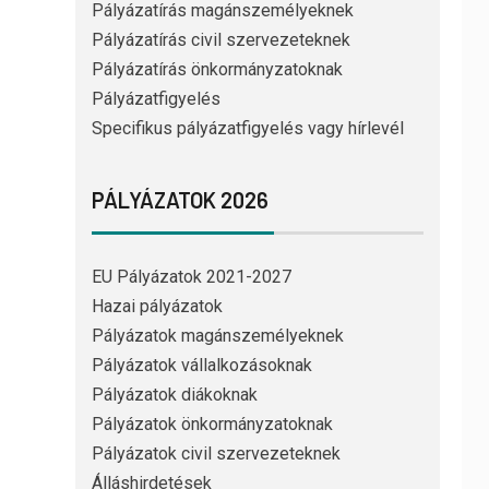
Pályázatírás magánszemélyeknek
Pályázatírás civil szervezeteknek
Pályázatírás önkormányzatoknak
Pályázatfigyelés
Specifikus pályázatfigyelés vagy hírlevél
PÁLYÁZATOK 2026
EU Pályázatok 2021-2027
Hazai pályázatok
Pályázatok magánszemélyeknek
Pályázatok vállalkozásoknak
Pályázatok diákoknak
Pályázatok önkormányzatoknak
Pályázatok civil szervezeteknek
Álláshirdetések