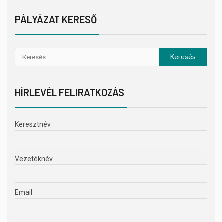
PÁLYÁZAT KERESŐ
HÍRLEVÉL FELIRATKOZÁS
Keresztnév
Vezetéknév
Email