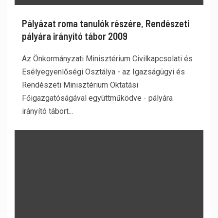
Pályázat roma tanulók részére, Rendészeti
pályára irányító tábor 2009
Az Önkormányzati Minisztérium Civilkapcsolati és
Esélyegyenlőségi Osztálya - az Igazságügyi és
Rendészeti Minisztérium Oktatási
Főigazgatóságával együttműködve - pályára
irányító tábort...