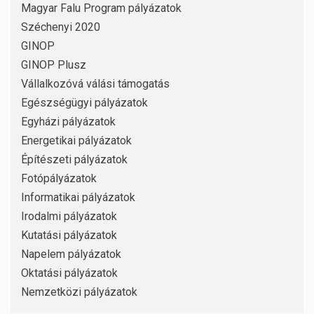
Magyar Falu Program pályázatok
Széchenyi 2020
GINOP
GINOP Plusz
Vállalkozóvá válási támogatás
Egészségügyi pályázatok
Egyházi pályázatok
Energetikai pályázatok
Építészeti pályázatok
Fotópályázatok
Informatikai pályázatok
Irodalmi pályázatok
Kutatási pályázatok
Napelem pályázatok
Oktatási pályázatok
Nemzetközi pályázatok