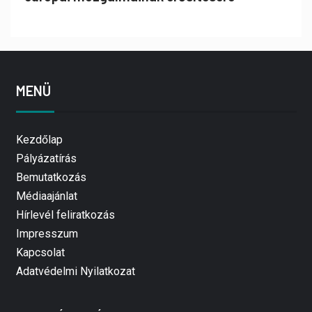
MENÜ
Kezdőlap
Pályázatírás
Bemutatkozás
Médiaajánlat
Hírlevél feliratkozás
Impresszum
Kapcsolat
Adatvédelmi Nyilatkozat