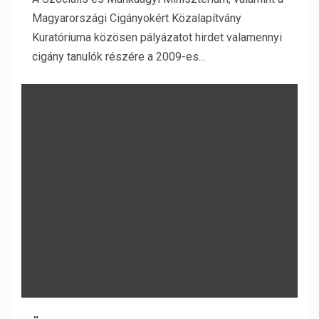
Magyarországi Cigányokért Közalapítvány
Kuratóriuma közösen pályázatot hirdet valamennyi
cigány tanulók részére a 2009-es...