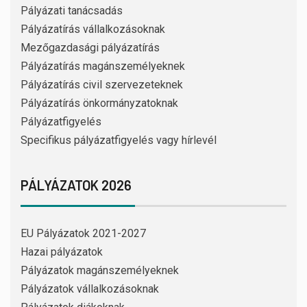
Pályázati tanácsadás
Pályázatírás vállalkozásoknak
Mezőgazdasági pályázatírás
Pályázatírás magánszemélyeknek
Pályázatírás civil szervezeteknek
Pályázatírás önkormányzatoknak
Pályázatfigyelés
Specifikus pályázatfigyelés vagy hírlevél
PÁLYÁZATOK 2026
EU Pályázatok 2021-2027
Hazai pályázatok
Pályázatok magánszemélyeknek
Pályázatok vállalkozásoknak