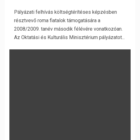
Pályázati felhívás költségtérítéses képzésben
résztvevő roma fiatalok támogatására a
2008/2009. tanév második félévére vonatkozóan.
Az Oktatási és Kulturális Minisztérium pályázatot...