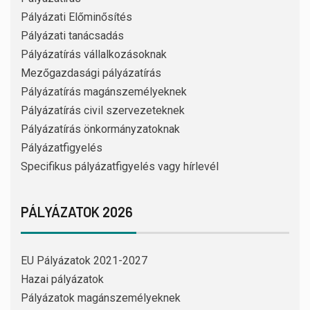
Pályázati Előminősítés
Pályázati tanácsadás
Pályázatírás vállalkozásoknak
Mezőgazdasági pályázatírás
Pályázatírás magánszemélyeknek
Pályázatírás civil szervezeteknek
Pályázatírás önkormányzatoknak
Pályázatfigyelés
Specifikus pályázatfigyelés vagy hírlevél
PÁLYÁZATOK 2026
EU Pályázatok 2021-2027
Hazai pályázatok
Pályázatok magánszemélyeknek