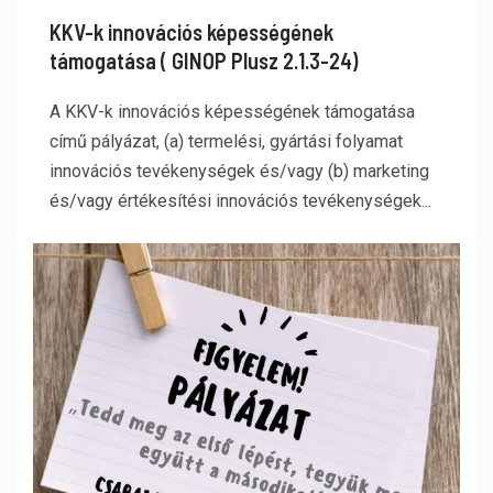
KKV-k innovációs képességének
támogatása ( GINOP Plusz 2.1.3-24)
A KKV-k innovációs képességének támogatása
című pályázat, (a) termelési, gyártási folyamat
innovációs tevékenységek és/vagy (b) marketing
és/vagy értékesítési innovációs tevékenységek...