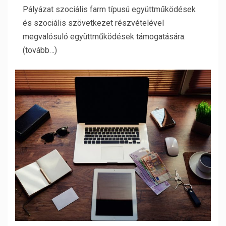
Pályázat szociális farm típusú együttműködések
és szociális szövetkezet részvételével
megvalósuló együttműködések támogatására.
(tovább…)