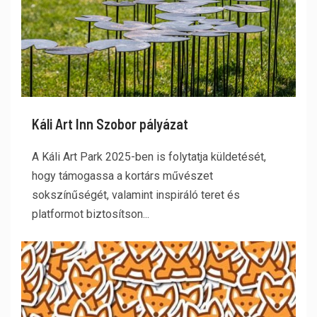
Káli Art Inn Szobor pályázat
A Káli Art Park 2025-ben is folytatja küldetését,
hogy támogassa a kortárs művészet
sokszínűségét, valamint inspiráló teret és
platformot biztosítson...