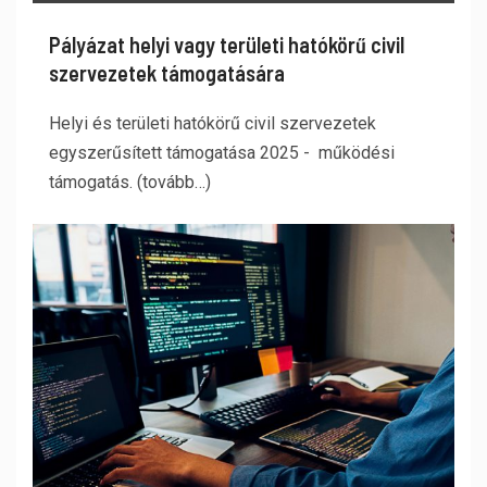
Pályázat helyi vagy területi hatókörű civil
szervezetek támogatására
Helyi és területi hatókörű civil szervezetek
egyszerűsített támogatása 2025 - működési
támogatás. (tovább…)