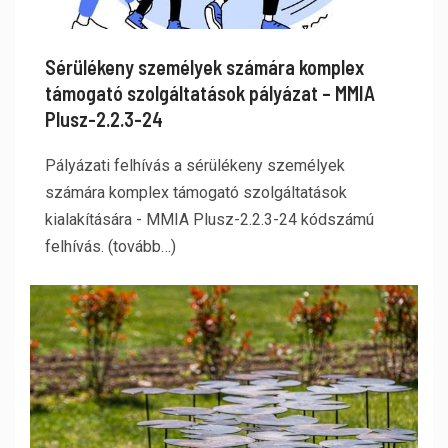
Sérülékeny személyek számára komplex
támogató szolgáltatások pályázat – MMIA
Plusz-2.2.3-24
Pályázati felhívás a sérülékeny személyek
számára komplex támogató szolgáltatások
kialakítására - MMIA Plusz-2.2.3-24 kódszámú
felhívás. (tovább…)