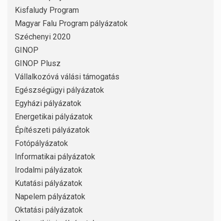
Kisfaludy Program
Magyar Falu Program pályázatok
Széchenyi 2020
GINOP
GINOP Plusz
Vállalkozóvá válási támogatás
Egészségügyi pályázatok
Egyházi pályázatok
Energetikai pályázatok
Építészeti pályázatok
Fotópályázatok
Informatikai pályázatok
Irodalmi pályázatok
Kutatási pályázatok
Napelem pályázatok
Oktatási pályázatok