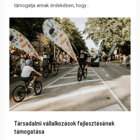
támogatja annak érdekében, hogy...
Társadalmi vállalkozások fejlesztésének
támogatása