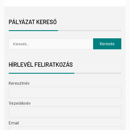
PÁLYÁZAT KERESŐ
HÍRLEVÉL FELIRATKOZÁS
Keresztnév
Vezetéknév
Email