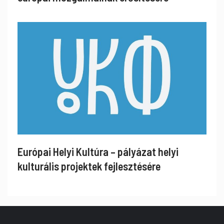
Európai Helyi Kultúra – pályázat helyi
kulturális projektek fejlesztésére