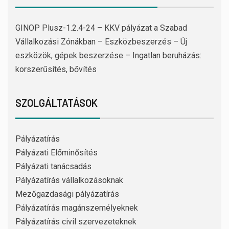
GINOP Plusz-1.2.4-24 – KKV pályázat a Szabad
Vállalkozási Zónákban – Eszközbeszerzés – Új
eszközök, gépek beszerzése – Ingatlan beruházás:
korszerűsítés, bővítés
SZOLGÁLTATÁSOK
Pályázatírás
Pályázati Előminősítés
Pályázati tanácsadás
Pályázatírás vállalkozásoknak
Mezőgazdasági pályázatírás
Pályázatírás magánszemélyeknek
Pályázatírás civil szervezeteknek