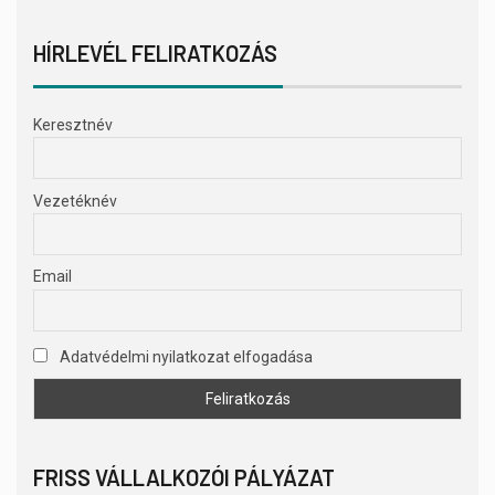
HÍRLEVÉL FELIRATKOZÁS
Keresztnév
Vezetéknév
Email
Adatvédelmi nyilatkozat elfogadása
FRISS VÁLLALKOZÓI PÁLYÁZAT