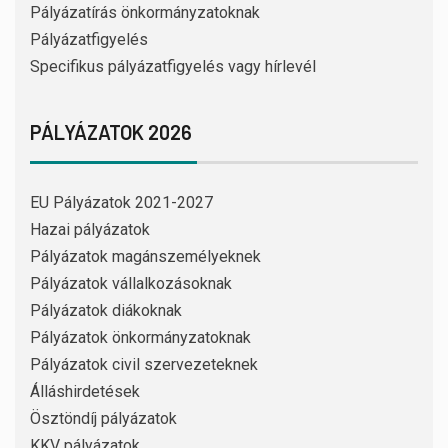
Pályázatírás önkormányzatoknak
Pályázatfigyelés
Specifikus pályázatfigyelés vagy hírlevél
PÁLYÁZATOK 2026
EU Pályázatok 2021-2027
Hazai pályázatok
Pályázatok magánszemélyeknek
Pályázatok vállalkozásoknak
Pályázatok diákoknak
Pályázatok önkormányzatoknak
Pályázatok civil szervezeteknek
Álláshirdetések
Ösztöndíj pályázatok
KKV pályázatok