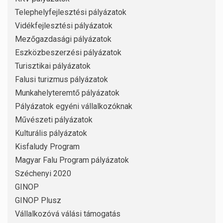
Telephelyfejlesztési pályázatok
Vidékfejlesztési pályázatok
Mezőgazdasági pályázatok
Eszközbeszerzési pályázatok
Turisztikai pályázatok
Falusi turizmus pályázatok
Munkahelyteremtő pályázatok
Pályázatok egyéni vállalkozóknak
Művészeti pályázatok
Kulturális pályázatok
Kisfaludy Program
Magyar Falu Program pályázatok
Széchenyi 2020
GINOP
GINOP Plusz
Vállalkozóvá válási támogatás