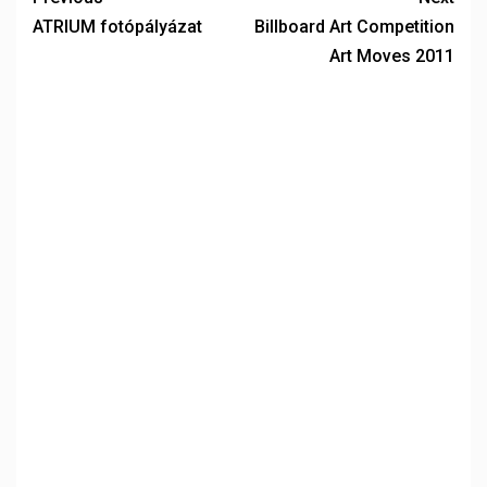
ATRIUM fotópályázat
Billboard Art Competition
Art Moves 2011