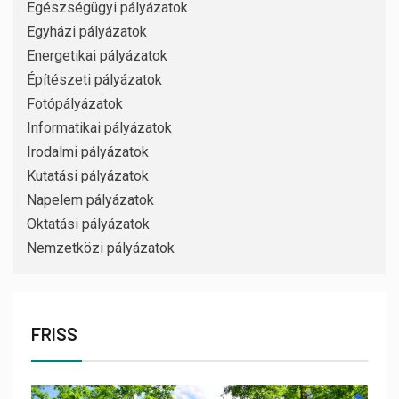
Egészségügyi pályázatok
Egyházi pályázatok
Energetikai pályázatok
Építészeti pályázatok
Fotópályázatok
Informatikai pályázatok
Irodalmi pályázatok
Kutatási pályázatok
Napelem pályázatok
Oktatási pályázatok
Nemzetközi pályázatok
FRISS