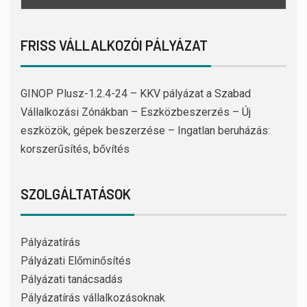
FRISS VÁLLALKOZÓI PÁLYÁZAT
GINOP Plusz-1.2.4-24 – KKV pályázat a Szabad
Vállalkozási Zónákban – Eszközbeszerzés – Új
eszközök, gépek beszerzése – Ingatlan beruházás:
korszerűsítés, bővítés
SZOLGÁLTATÁSOK
Pályázatírás
Pályázati Előminősítés
Pályázati tanácsadás
Pályázatírás vállalkozásoknak