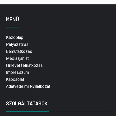
MENÜ
Kezdőlap
Pályázatírás
Bemutatkozás
Médiaajánlat
Hírlevél feliratkozás
Impresszum
Kapcsolat
Adatvédelmi Nyilatkozat
SZOLGÁLTATÁSOK