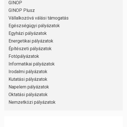
GINOP
GINOP Plusz
Vállalkozóvá válási támogatás
Egészségügyi pályázatok
Egyházi pályázatok
Energetikai pályázatok
Építészeti pályázatok
Fotópályázatok
Informatikai pályázatok
Irodalmi pályázatok
Kutatási pályázatok
Napelem pályázatok
Oktatási pályázatok
Nemzetközi pályázatok