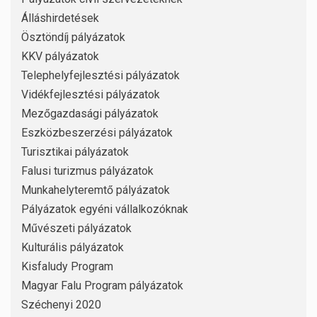
Álláshirdetések
Ösztöndíj pályázatok
KKV pályázatok
Telephelyfejlesztési pályázatok
Vidékfejlesztési pályázatok
Mezőgazdasági pályázatok
Eszközbeszerzési pályázatok
Turisztikai pályázatok
Falusi turizmus pályázatok
Munkahelyteremtő pályázatok
Pályázatok egyéni vállalkozóknak
Művészeti pályázatok
Kulturális pályázatok
Kisfaludy Program
Magyar Falu Program pályázatok
Széchenyi 2020