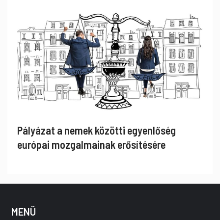
Pályázat a nemek közötti egyenlőség
európai mozgalmainak erősítésére
MENÜ