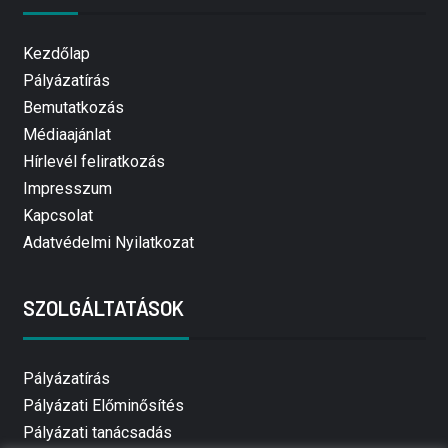
Kezdőlap
Pályázatírás
Bemutatkozás
Médiaajánlat
Hírlevél feliratkozás
Impresszum
Kapcsolat
Adatvédelmi Nyilatkozat
SZOLGÁLTATÁSOK
Pályázatírás
Pályázati Előminősítés
Pályázati tanácsadás