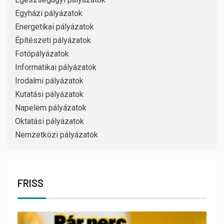
Egyházi pályázatok
Energetikai pályázatok
Építészeti pályázatok
Fotópályázatok
Informatikai pályázatok
Irodalmi pályázatok
Kutatási pályázatok
Napelem pályázatok
Oktatási pályázatok
Nemzetközi pályázatok
FRISS