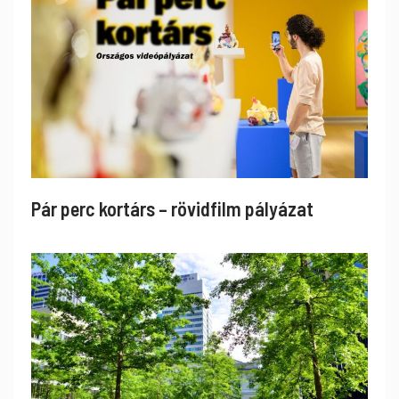
Pár perc kortárs – rövidfilm pályázat