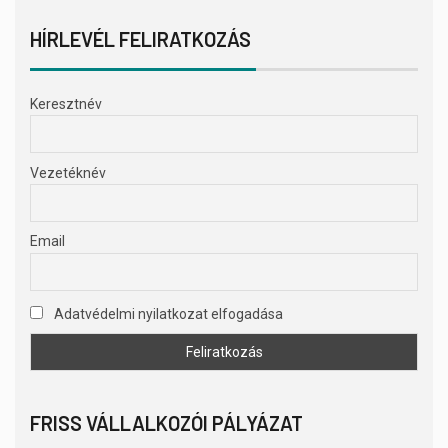
HÍRLEVÉL FELIRATKOZÁS
Keresztnév
Vezetéknév
Email
Adatvédelmi nyilatkozat elfogadása
FRISS VÁLLALKOZÓI PÁLYÁZAT