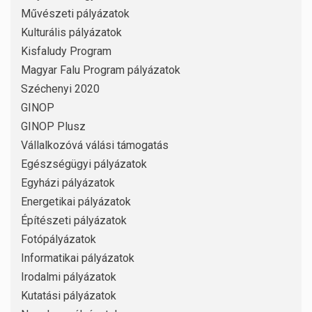
Művészeti pályázatok
Kulturális pályázatok
Kisfaludy Program
Magyar Falu Program pályázatok
Széchenyi 2020
GINOP
GINOP Plusz
Vállalkozóvá válási támogatás
Egészségügyi pályázatok
Egyházi pályázatok
Energetikai pályázatok
Építészeti pályázatok
Fotópályázatok
Informatikai pályázatok
Irodalmi pályázatok
Kutatási pályázatok