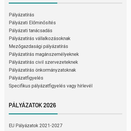
Pályázatírás
Pályázati Előminősítés
Pályázati tanácsadás
Pályázatírás vállalkozásoknak
Mezőgazdasági pályázatírás
Pályázatírás magánszemélyeknek
Pályázatírás civil szervezeteknek
Pályázatírás önkormányzatoknak
Pályázatfigyelés
Specifikus pályázatfigyelés vagy hírlevél
PÁLYÁZATOK 2026
EU Pályázatok 2021-2027