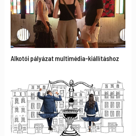
Alkotói pályázat multimédia-kiállításhoz