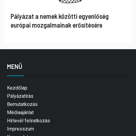
Pályázat a nemek közötti egyenlőség
európai mozgalmainak erősítésére
MENÜ
Kezdőlap
Pályázatírás
Bemutatkozás
Médiaajánlat
Hírlevél feliratkozás
Impresszum