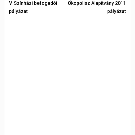
V. Színházi befogadói
Ökopolisz Alapítvány 2011
pályázat
pályázat