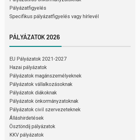
Pályázatfigyelés
Specifikus pályázatfigyelés vagy hírlevél
PÁLYÁZATOK 2026
EU Pályázatok 2021-2027
Hazai pályázatok
Pályázatok magánszemélyeknek
Pályázatok vállalkozásoknak
Pályázatok diákoknak
Pályázatok önkormányzatoknak
Pályázatok civil szervezeteknek
Álláshirdetések
Ösztöndíj pályázatok
KKV pályázatok