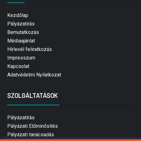
Kezdőlap
Pályázatírás
Bemutatkozás
Médiaajánlat
Hírlevél feliratkozás
Impresszum
Kapcsolat
Adatvédelmi Nyilatkozat
SZOLGÁLTATÁSOK
Pályázatírás
Pályázati Előminősítés
Pályázati tanácsadás