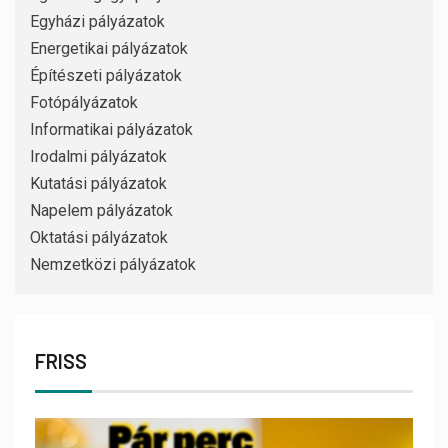
Egyházi pályázatok
Energetikai pályázatok
Építészeti pályázatok
Fotópályázatok
Informatikai pályázatok
Irodalmi pályázatok
Kutatási pályázatok
Napelem pályázatok
Oktatási pályázatok
Nemzetközi pályázatok
FRISS