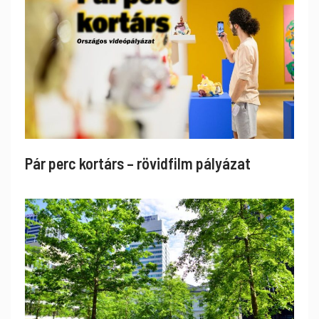
Pár perc kortárs – rövidfilm pályázat