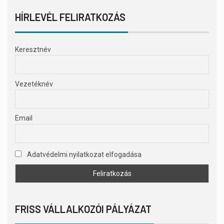
HÍRLEVÉL FELIRATKOZÁS
Keresztnév
Vezetéknév
Email
Adatvédelmi nyilatkozat elfogadása
FRISS VÁLLALKOZÓI PÁLYÁZAT