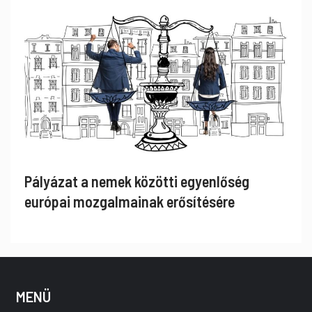
Pályázat a nemek közötti egyenlőség
európai mozgalmainak erősítésére
MENÜ