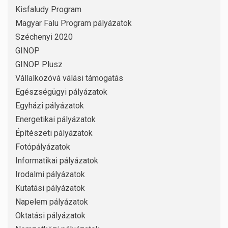
Kisfaludy Program
Magyar Falu Program pályázatok
Széchenyi 2020
GINOP
GINOP Plusz
Vállalkozóvá válási támogatás
Egészségügyi pályázatok
Egyházi pályázatok
Energetikai pályázatok
Építészeti pályázatok
Fotópályázatok
Informatikai pályázatok
Irodalmi pályázatok
Kutatási pályázatok
Napelem pályázatok
Oktatási pályázatok