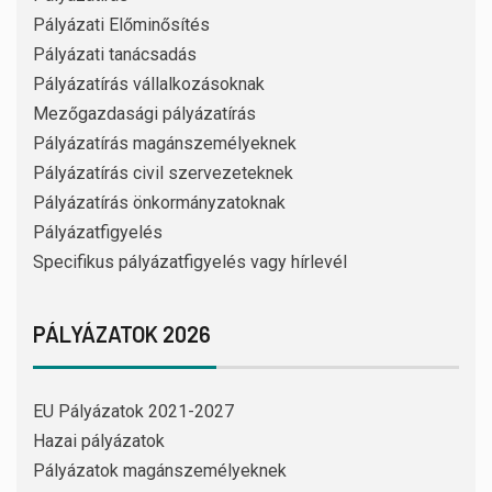
Pályázati Előminősítés
Pályázati tanácsadás
Pályázatírás vállalkozásoknak
Mezőgazdasági pályázatírás
Pályázatírás magánszemélyeknek
Pályázatírás civil szervezeteknek
Pályázatírás önkormányzatoknak
Pályázatfigyelés
Specifikus pályázatfigyelés vagy hírlevél
PÁLYÁZATOK 2026
EU Pályázatok 2021-2027
Hazai pályázatok
Pályázatok magánszemélyeknek