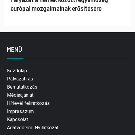
európai mozgalmainak erősítésére
MENÜ
Kezdőlap
Pályázatírás
Bemutatkozás
Médiaajánlat
Hírlevél feliratkozás
Impresszum
Kapcsolat
Adatvédelmi Nyilatkozat