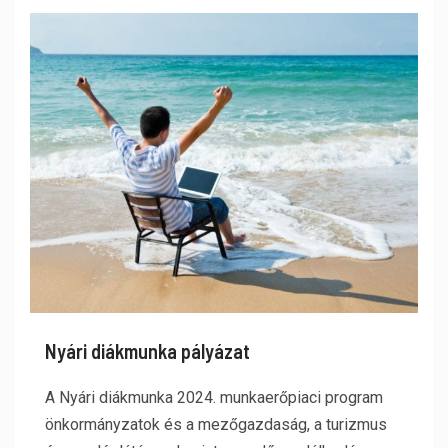
Nyári diákmunka pályázat
A Nyári diákmunka 2024. munkaerőpiaci program
önkormányzatok és a mezőgazdaság, a turizmus