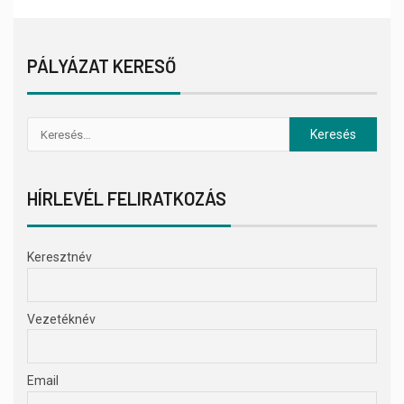
PÁLYÁZAT KERESŐ
HÍRLEVÉL FELIRATKOZÁS
Keresztnév
Vezetéknév
Email