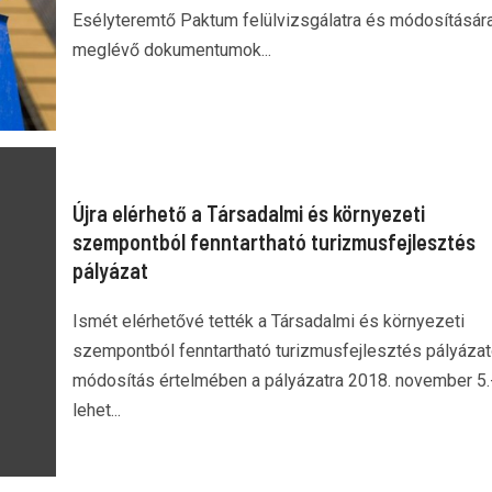
Esélyteremtő Paktum felülvizsgálatra és módosítására
meglévő dokumentumok...
Újra elérhető a Társadalmi és környezeti
szempontból fenntartható turizmusfejlesztés
pályázat
Ismét elérhetővé tették a Társadalmi és környezeti
szempontból fenntartható turizmusfejlesztés pályázat
módosítás értelmében a pályázatra 2018. november 5.
lehet...