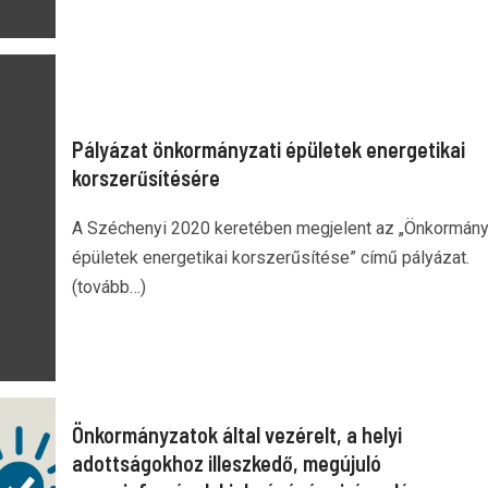
Pályázat önkormányzati épületek energetikai
korszerűsítésére
A Széchenyi 2020 keretében megjelent az „Önkormány
épületek energetikai korszerűsítése” című pályázat.
(tovább…)
Önkormányzatok által vezérelt, a helyi
adottságokhoz illeszkedő, megújuló