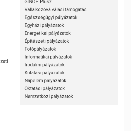
GINOP Plusz
Vállalkozóvá válási támogatás
Egészségügyi pályázatok
Egyházi pályázatok
Energetikai pályázatok
Építészeti pályázatok
Fotópályázatok
Informatikai pályázatok
zati
Irodalmi pályázatok
Kutatási pályázatok
Napelem pályázatok
Oktatási pályázatok
Nemzetközi pályázatok