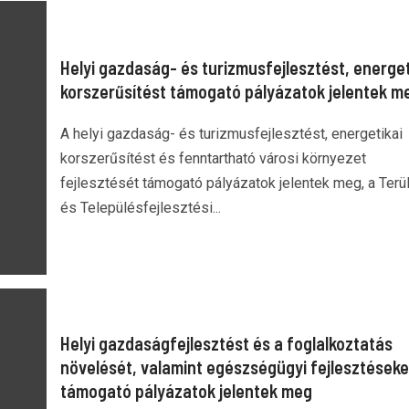
Helyi gazdaság- és turizmusfejlesztést, energet
korszerűsítést támogató pályázatok jelentek m
A helyi gazdaság- és turizmusfejlesztést, energetikai
korszerűsítést és fenntartható városi környezet
fejlesztését támogató pályázatok jelentek meg, a Terül
és Településfejlesztési...
Helyi gazdaságfejlesztést és a foglalkoztatás
növelését, valamint egészségügyi fejlesztéseke
támogató pályázatok jelentek meg