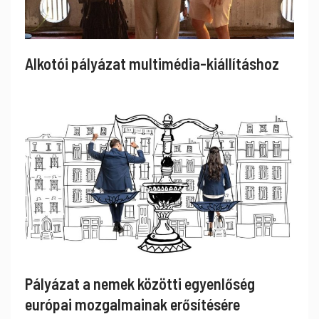
Alkotói pályázat multimédia-kiállításhoz
Pályázat a nemek közötti egyenlőség
európai mozgalmainak erősítésére