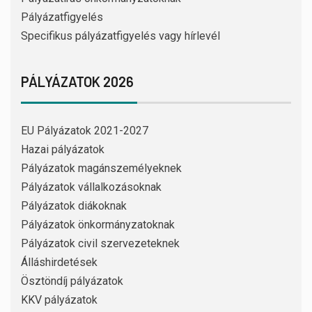
Pályázatfigyelés
Specifikus pályázatfigyelés vagy hírlevél
PÁLYÁZATOK 2026
EU Pályázatok 2021-2027
Hazai pályázatok
Pályázatok magánszemélyeknek
Pályázatok vállalkozásoknak
Pályázatok diákoknak
Pályázatok önkormányzatoknak
Pályázatok civil szervezeteknek
Álláshirdetések
Ösztöndíj pályázatok
KKV pályázatok