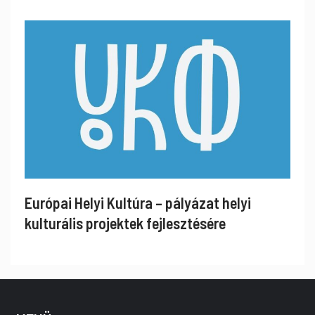
Európai Helyi Kultúra – pályázat helyi
kulturális projektek fejlesztésére