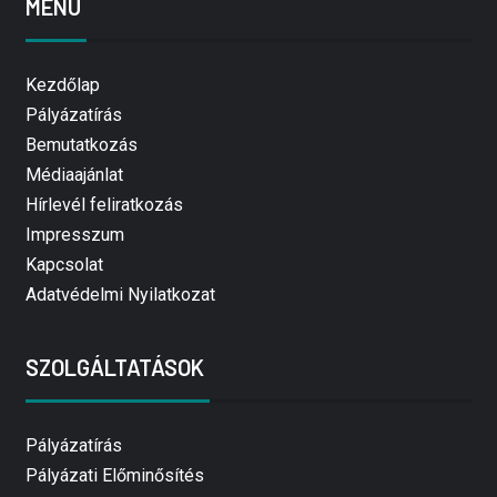
MENÜ
Kezdőlap
Pályázatírás
Bemutatkozás
Médiaajánlat
Hírlevél feliratkozás
Impresszum
Kapcsolat
Adatvédelmi Nyilatkozat
SZOLGÁLTATÁSOK
Pályázatírás
Pályázati Előminősítés