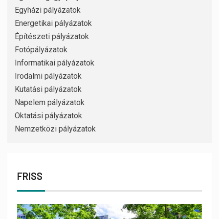
Egyházi pályázatok
Energetikai pályázatok
Építészeti pályázatok
Fotópályázatok
Informatikai pályázatok
Irodalmi pályázatok
Kutatási pályázatok
Napelem pályázatok
Oktatási pályázatok
Nemzetközi pályázatok
FRISS