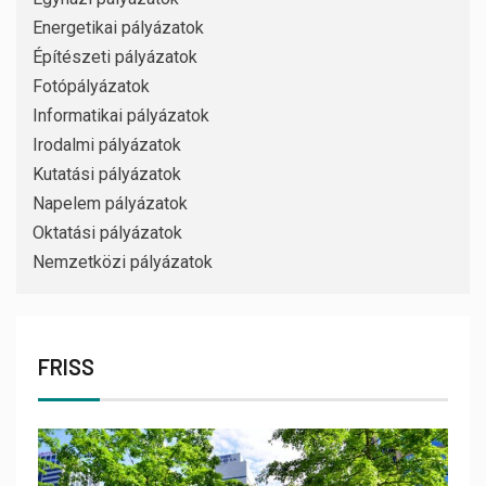
Energetikai pályázatok
Építészeti pályázatok
Fotópályázatok
Informatikai pályázatok
Irodalmi pályázatok
Kutatási pályázatok
Napelem pályázatok
Oktatási pályázatok
Nemzetközi pályázatok
FRISS