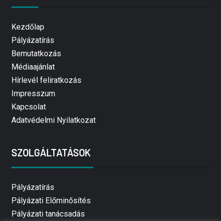
Kezdőlap
Pályázatírás
Bemutatkozás
Médiaajánlat
Hírlevél feliratkozás
Impresszum
Kapcsolat
Adatvédelmi Nyilatkozat
SZOLGÁLTATÁSOK
Pályázatírás
Pályázati Előminősítés
Pályázati tanácsadás