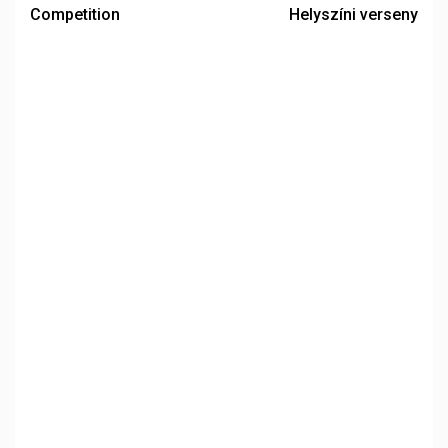
Competition
Helyszíni verseny