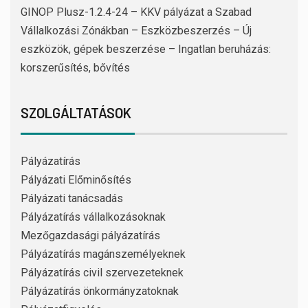
GINOP Plusz-1.2.4-24 – KKV pályázat a Szabad
Vállalkozási Zónákban – Eszközbeszerzés – Új
eszközök, gépek beszerzése – Ingatlan beruházás:
korszerűsítés, bővítés
SZOLGÁLTATÁSOK
Pályázatírás
Pályázati Előminősítés
Pályázati tanácsadás
Pályázatírás vállalkozásoknak
Mezőgazdasági pályázatírás
Pályázatírás magánszemélyeknek
Pályázatírás civil szervezeteknek
Pályázatírás önkormányzatoknak