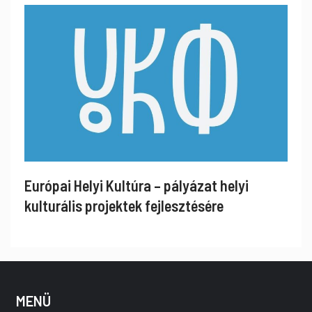
Európai Helyi Kultúra – pályázat helyi
kulturális projektek fejlesztésére
MENÜ