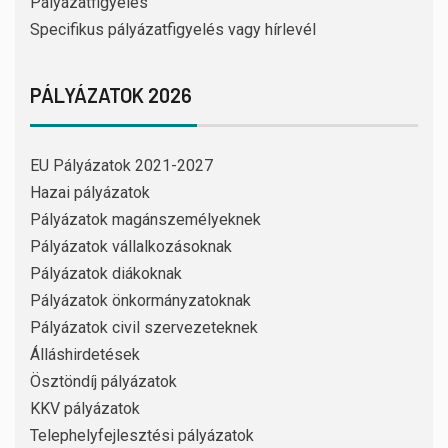
Pályázatfigyelés
Specifikus pályázatfigyelés vagy hírlevél
PÁLYÁZATOK 2026
EU Pályázatok 2021-2027
Hazai pályázatok
Pályázatok magánszemélyeknek
Pályázatok vállalkozásoknak
Pályázatok diákoknak
Pályázatok önkormányzatoknak
Pályázatok civil szervezeteknek
Álláshirdetések
Ösztöndíj pályázatok
KKV pályázatok
Telephelyfejlesztési pályázatok