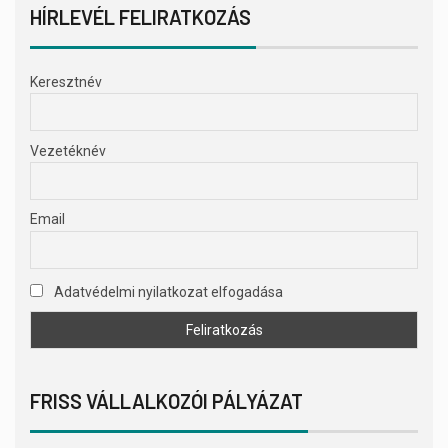
HÍRLEVÉL FELIRATKOZÁS
Keresztnév
Vezetéknév
Email
Adatvédelmi nyilatkozat elfogadása
FRISS VÁLLALKOZÓI PÁLYÁZAT