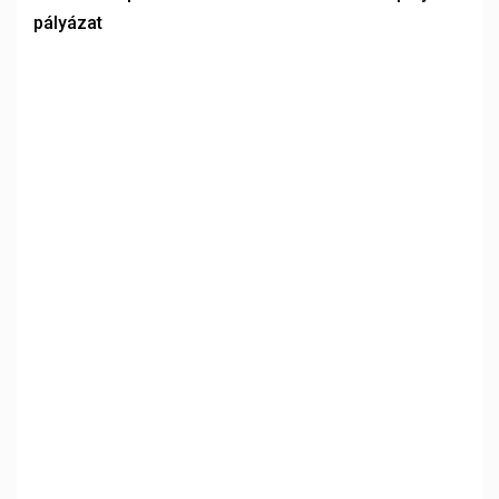
pályázat