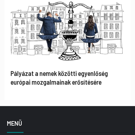
Pályázat a nemek közötti egyenlőség
európai mozgalmainak erősítésére
MENÜ