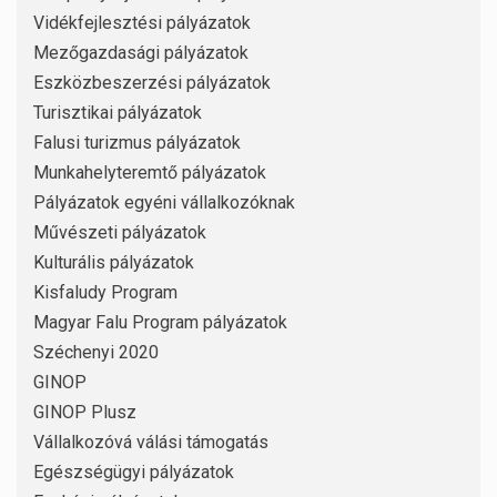
Vidékfejlesztési pályázatok
Mezőgazdasági pályázatok
Eszközbeszerzési pályázatok
Turisztikai pályázatok
Falusi turizmus pályázatok
Munkahelyteremtő pályázatok
Pályázatok egyéni vállalkozóknak
Művészeti pályázatok
Kulturális pályázatok
Kisfaludy Program
Magyar Falu Program pályázatok
Széchenyi 2020
GINOP
GINOP Plusz
Vállalkozóvá válási támogatás
Egészségügyi pályázatok