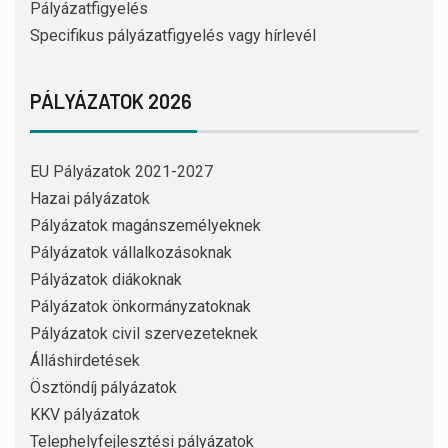
Pályázatfigyelés
Specifikus pályázatfigyelés vagy hírlevél
PÁLYÁZATOK 2026
EU Pályázatok 2021-2027
Hazai pályázatok
Pályázatok magánszemélyeknek
Pályázatok vállalkozásoknak
Pályázatok diákoknak
Pályázatok önkormányzatoknak
Pályázatok civil szervezeteknek
Álláshirdetések
Ösztöndíj pályázatok
KKV pályázatok
Telephelyfejlesztési pályázatok