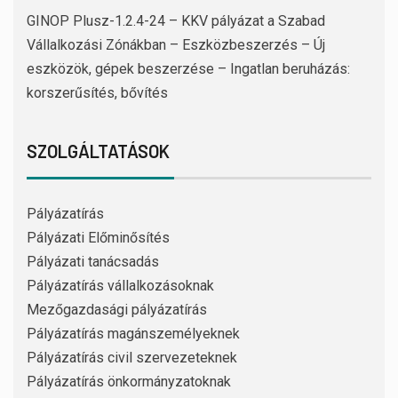
GINOP Plusz-1.2.4-24 – KKV pályázat a Szabad
Vállalkozási Zónákban – Eszközbeszerzés – Új
eszközök, gépek beszerzése – Ingatlan beruházás:
korszerűsítés, bővítés
SZOLGÁLTATÁSOK
Pályázatírás
Pályázati Előminősítés
Pályázati tanácsadás
Pályázatírás vállalkozásoknak
Mezőgazdasági pályázatírás
Pályázatírás magánszemélyeknek
Pályázatírás civil szervezeteknek
Pályázatírás önkormányzatoknak