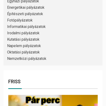
Egyházi pályázatok
Energetikai pályázatok
Építészeti pályázatok
Fotópályázatok
Informatikai pályázatok
Irodalmi pályázatok
Kutatási pályázatok
Napelem pályázatok
Oktatási pályázatok
Nemzetközi pályázatok
FRISS