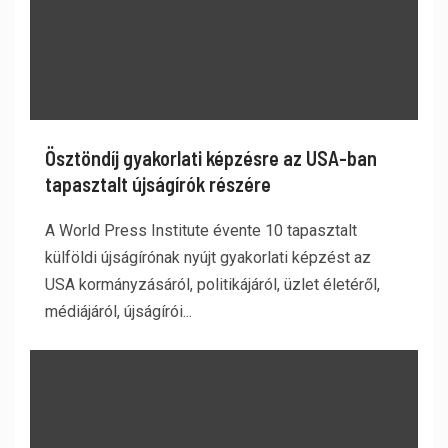
Ösztöndíj gyakorlati képzésre az USA-ban
tapasztalt újságírók részére
A World Press Institute évente 10 tapasztalt
külföldi újságírónak nyújt gyakorlati képzést az
USA kormányzásáról, politikájáról, üzlet életéről,
médiájáról, újságírói...