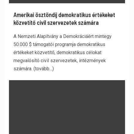
Amerikai ösztöndíj demokratikus értékeket
közvetítő civil szervezetek számára
A Nemzeti Alapítvány a Demokráciáért mintegy
50.000 $ támogatói programja demokratikus
értékeket közvetítő, demokratikus célokat
megvalósító civil szervezetek, intézmények
számára. (tovább…)