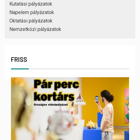
Kutatási pályázatok
Napelem pályázatok
Oktatási pályázatok
Nemzetközi pályázatok
FRISS