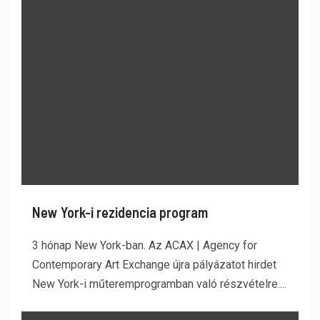
New York-i rezidencia program
3 hónap New York-ban. Az ACAX | Agency for
Contemporary Art Exchange újra pályázatot hirdet
New York-i műteremprogramban való részvételre....