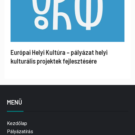
Európai Helyi Kultúra – pályázat helyi
kulturális projektek fejlesztésére
MENÜ
Kezdőlap
Pályázatírás