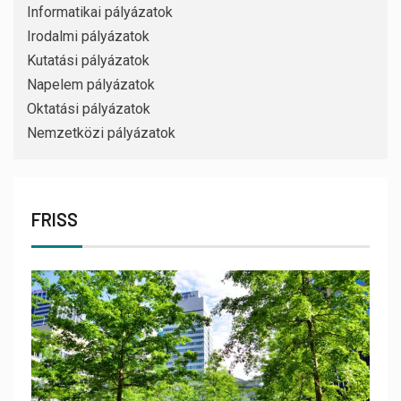
Informatikai pályázatok
Irodalmi pályázatok
Kutatási pályázatok
Napelem pályázatok
Oktatási pályázatok
Nemzetközi pályázatok
FRISS