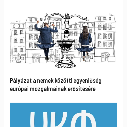
Pályázat a nemek közötti egyenlőség
európai mozgalmainak erősítésére