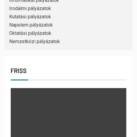
Informatikai pályázatok
Irodalmi pályázatok
Kutatási pályázatok
Napelem pályázatok
Oktatási pályázatok
Nemzetközi pályázatok
FRISS