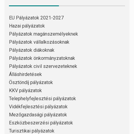
EU Pályázatok 2021-2027
Hazai pályázatok
Pályázatok magánszemélyeknek
Pályázatok vállalkozásoknak
Pályázatok diákoknak
Pályázatok önkormányzatoknak
Pályázatok civil szervezeteknek
Álláshirdetések
Ösztöndíj pályázatok
KKV pályázatok
Telephelyfejlesztési pályázatok
Vidékfejlesztési pályázatok
Mezőgazdasági pályázatok
Eszközbeszerzési pályázatok
Turisztikai pályázatok