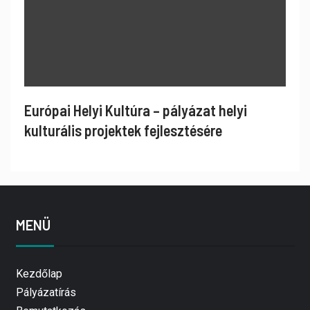
Európai Helyi Kultúra – pályázat helyi
kulturális projektek fejlesztésére
MENÜ
Kezdőlap
Pályázatírás