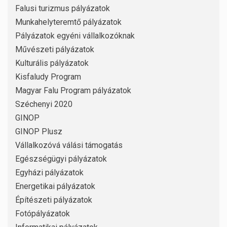
Falusi turizmus pályázatok
Munkahelyteremtő pályázatok
Pályázatok egyéni vállalkozóknak
Művészeti pályázatok
Kulturális pályázatok
Kisfaludy Program
Magyar Falu Program pályázatok
Széchenyi 2020
GINOP
GINOP Plusz
Vállalkozóvá válási támogatás
Egészségügyi pályázatok
Egyházi pályázatok
Energetikai pályázatok
Építészeti pályázatok
Fotópályázatok