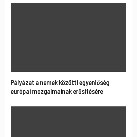
Pályázat a nemek közötti egyenlőség
európai mozgalmainak erősítésére