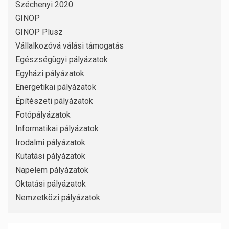
Széchenyi 2020
GINOP
GINOP Plusz
Vállalkozóvá válási támogatás
Egészségügyi pályázatok
Egyházi pályázatok
Energetikai pályázatok
Építészeti pályázatok
Fotópályázatok
Informatikai pályázatok
Irodalmi pályázatok
Kutatási pályázatok
Napelem pályázatok
Oktatási pályázatok
Nemzetközi pályázatok