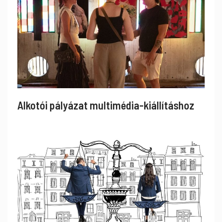
Alkotói pályázat multimédia-kiállításhoz