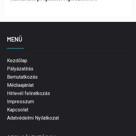
MENÜ
Kezdőlap
Pályázatírás
Bemutatkozás
Médiaajánlat
Hírlevél feliratkozás
Impresszum
Kapcsolat
Adatvédelmi Nyilatkozat