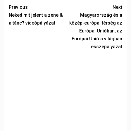
Previous
Next
Neked mit jelent a zene &
Magyarország és a
a tánc? videópályázat
közép-európai térség az
Európai Unióban, az
Európai Unió a világban
esszépályázat