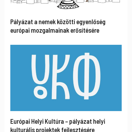
Pályázat a nemek közötti egyenlőség
európai mozgalmainak erősítésére
Európai Helyi Kultúra – pályázat helyi
kulturális projektek fejlesztésére