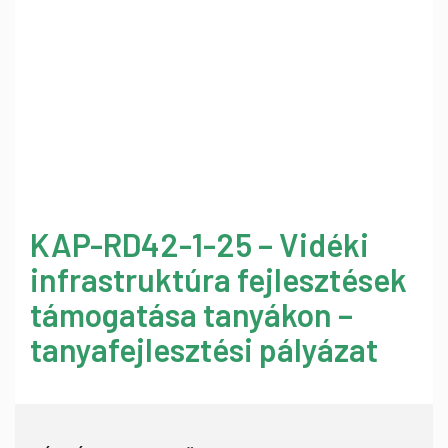
KAP-RD42-1-25 – Vidéki
infrastruktúra fejlesztések
támogatása tanyákon –
tanyafejlesztési pályázat