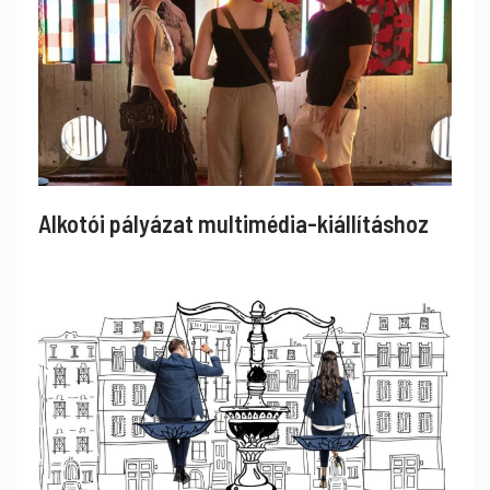
Alkotói pályázat multimédia-kiállításhoz