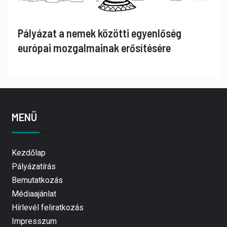
Pályázat a nemek közötti egyenlőség
európai mozgalmainak erősítésére
MENÜ
Kezdőlap
Pályázatírás
Bemutatkozás
Médiaajánlat
Hírlevél feliratkozás
Impresszum