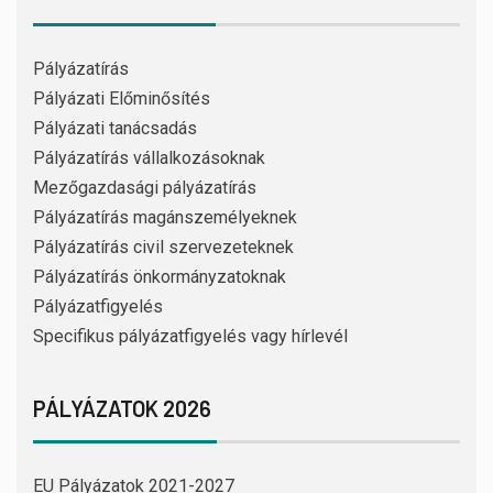
Pályázatírás
Pályázati Előminősítés
Pályázati tanácsadás
Pályázatírás vállalkozásoknak
Mezőgazdasági pályázatírás
Pályázatírás magánszemélyeknek
Pályázatírás civil szervezeteknek
Pályázatírás önkormányzatoknak
Pályázatfigyelés
Specifikus pályázatfigyelés vagy hírlevél
PÁLYÁZATOK 2026
EU Pályázatok 2021-2027