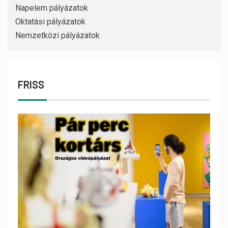
Napelem pályázatok
Oktatási pályázatok
Nemzetközi pályázatok
FRISS