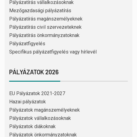
Pályázatírás vállalkozásoknak
Mezőgazdasági pályázatírás
Pályázatírás magánszemélyeknek
Pályázatírás civil szervezeteknek
Pályázatírás önkormányzatoknak
Pályázatfigyelés
Specifikus pályázatfigyelés vagy hírlevél
PÁLYÁZATOK 2026
EU Pályázatok 2021-2027
Hazai pályázatok
Pályázatok magánszemélyeknek
Pályázatok vállalkozásoknak
Pályázatok diákoknak
Pályázatok önkormányzatoknak