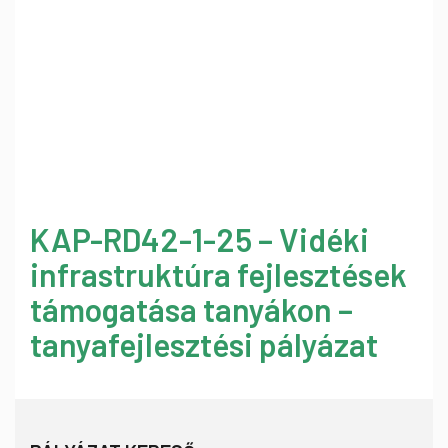
KAP-RD42-1-25 – Vidéki
infrastruktúra fejlesztések
támogatása tanyákon –
tanyafejlesztési pályázat