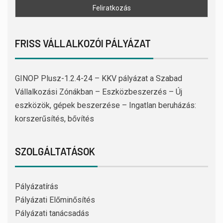
FRISS VÁLLALKOZÓI PÁLYÁZAT
GINOP Plusz-1.2.4-24 – KKV pályázat a Szabad
Vállalkozási Zónákban – Eszközbeszerzés – Új
eszközök, gépek beszerzése – Ingatlan beruházás:
korszerűsítés, bővítés
SZOLGÁLTATÁSOK
Pályázatírás
Pályázati Előminősítés
Pályázati tanácsadás