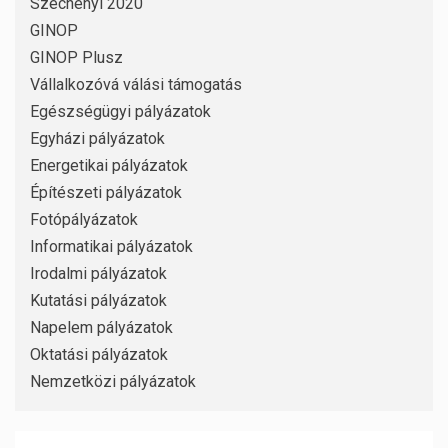
Széchenyi 2020
GINOP
GINOP Plusz
Vállalkozóvá válási támogatás
Egészségügyi pályázatok
Egyházi pályázatok
Energetikai pályázatok
Építészeti pályázatok
Fotópályázatok
Informatikai pályázatok
Irodalmi pályázatok
Kutatási pályázatok
Napelem pályázatok
Oktatási pályázatok
Nemzetközi pályázatok