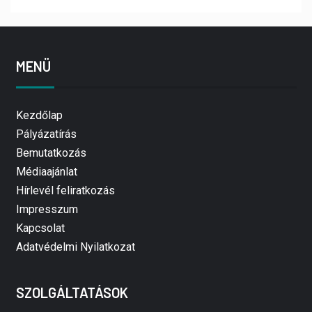
MENÜ
Kezdőlap
Pályázatírás
Bemutatkozás
Médiaajánlat
Hírlevél feliratkozás
Impresszum
Kapcsolat
Adatvédelmi Nyilatkozat
SZOLGÁLTATÁSOK