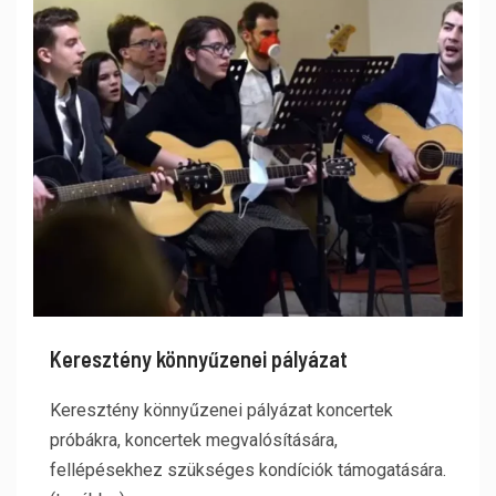
Keresztény könnyűzenei pályázat
Keresztény könnyűzenei pályázat koncertek
próbákra, koncertek megvalósítására,
fellépésekhez szükséges kondíciók támogatására.