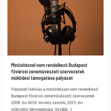
Minősítéssel nem rendelkező Budapest
fővárosi zeneművészeti szervezetek
működési támogatása pályázat
Pályázati felhívás a minősítéssel nem rendelkező
Budapest fővárosi zeneművészeti szervezetek
2008. évi XCIX. törvény szerinti, 2025. évi
működési támogatására. (tovább…)