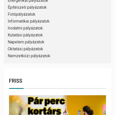
Energetikai pályázatok
Építészeti pályázatok
Fotópályázatok
Informatikai pályázatok
Irodalmi pályázatok
Kutatási pályázatok
Napelem pályázatok
Oktatási pályázatok
Nemzetközi pályázatok
FRISS