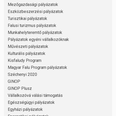
Mezőgazdasági pályázatok
Eszközbeszerzési pályázatok
Turisztikai pályázatok
Falusi turizmus pályázatok
Munkahelyteremtő pályázatok
Pályázatok egyéni vállalkozóknak
Művészeti pályázatok
Kulturális pályázatok
Kisfaludy Program
Magyar Falu Program pályázatok
Széchenyi 2020
GINOP
GINOP Plusz
Vállalkozóvá válási támogatás
Egészségügyi pályázatok
Egyházi pályázatok