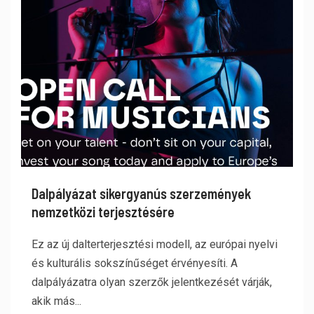
Dalpályázat sikergyanús szerzemények
nemzetközi terjesztésére
Ez az új dalterterjesztési modell, az európai nyelvi
és kulturális sokszínűséget érvényesíti. A
dalpályázatra olyan szerzők jelentkezését várják,
akik más...