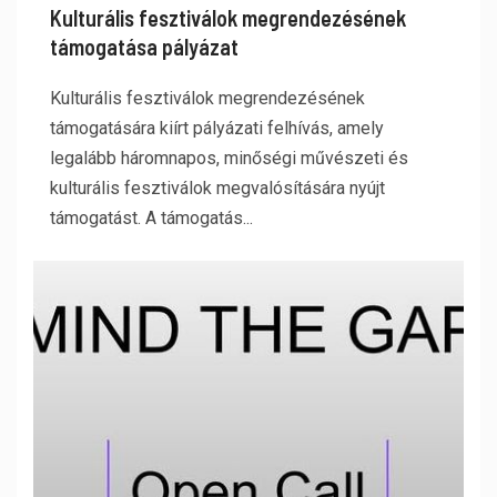
Kulturális fesztiválok megrendezésének
támogatása pályázat
Kulturális fesztiválok megrendezésének
támogatására kiírt pályázati felhívás, amely
legalább háromnapos, minőségi művészeti és
kulturális fesztiválok megvalósítására nyújt
támogatást. A támogatás...