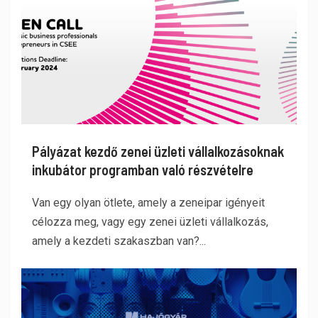
Pályázat kezdő zenei üzleti vállalkozásoknak
inkubátor programban való részvételre
Van egy olyan ötlete, amely a zeneipar igényeit
célozza meg, vagy egy zenei üzleti vállalkozás,
amely a kezdeti szakaszban van?...