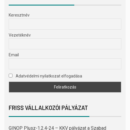
Keresztnév
Vezetéknév
Email
Adatvédelmi nyilatkozat elfogadása
FRISS VÁLLALKOZÓI PÁLYÁZAT
GINOP Plusz-1.2.4-24 – KKV pályázat a Szabad