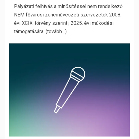
Pályázati felhívás a minősítéssel nem rendelkező
NEM fővárosi zeneművészeti szervezetek 2008.
évi XCIX. törvény szerinti, 2025. évi működési
támogatására. (tovább…)