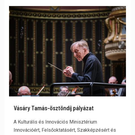
Vásáry Tamás-ösztöndíj pályázat
A Kulturális és Innovációs Minisztérium
Innovációért, Felsőoktatásért, Szakképzésért és