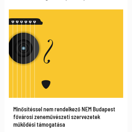
Minősítéssel nem rendelkező NEM Budapest
fővárosi zeneművészeti szervezetek
működési támogatása