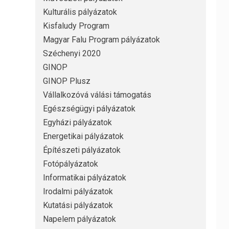
Kulturális pályázatok
Kisfaludy Program
Magyar Falu Program pályázatok
Széchenyi 2020
GINOP
GINOP Plusz
Vállalkozóvá válási támogatás
Egészségügyi pályázatok
Egyházi pályázatok
Energetikai pályázatok
Építészeti pályázatok
Fotópályázatok
Informatikai pályázatok
Irodalmi pályázatok
Kutatási pályázatok
Napelem pályázatok