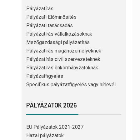
Pályázatírás
Pályázati Előminősítés
Pályázati tanácsadás
Pályázatírás vállalkozásoknak
Mezőgazdasági pályázatírás
Pályázatírás magánszemélyeknek
Pályázatírás civil szervezeteknek
Pályázatírás önkormányzatoknak
Pályázatfigyelés
Specifikus pályázatfigyelés vagy hírlevél
PÁLYÁZATOK 2026
EU Pályázatok 2021-2027
Hazai pályázatok