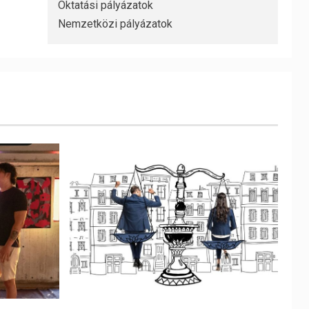
Oktatási pályázatok
Nemzetközi pályázatok