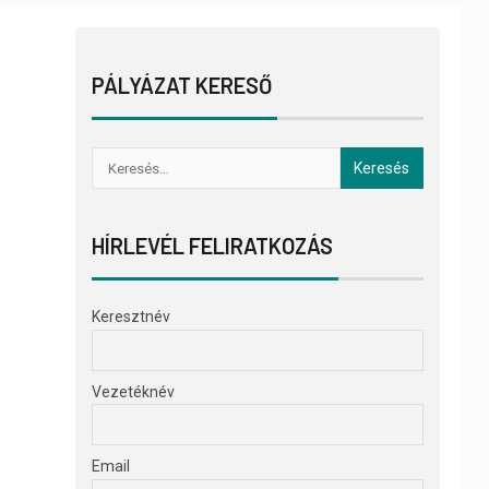
PÁLYÁZAT KERESŐ
HÍRLEVÉL FELIRATKOZÁS
Keresztnév
Vezetéknév
Email