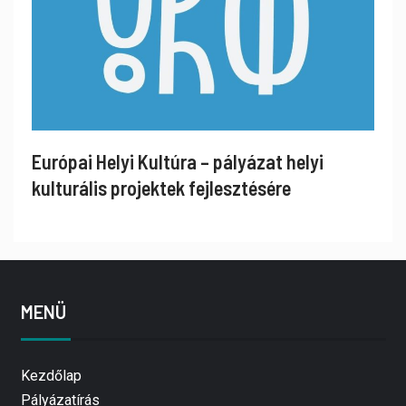
Európai Helyi Kultúra – pályázat helyi
kulturális projektek fejlesztésére
MENÜ
Kezdőlap
Pályázatírás