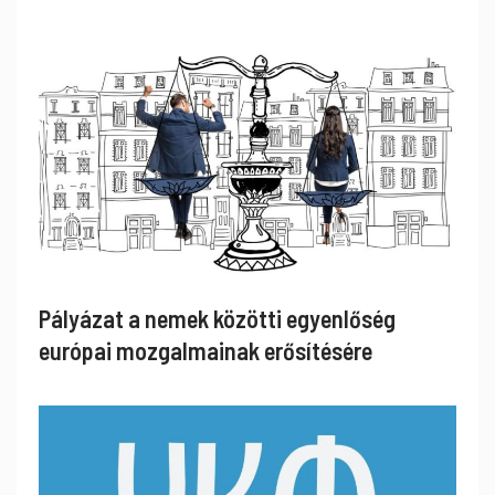
Pályázat a nemek közötti egyenlőség
európai mozgalmainak erősítésére