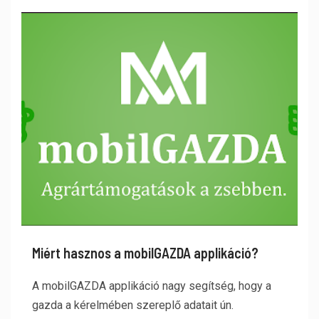
Miért hasznos a mobilGAZDA applikáció?
A mobilGAZDA applikáció nagy segítség, hogy a
gazda a kérelmében szereplő adatait ún.