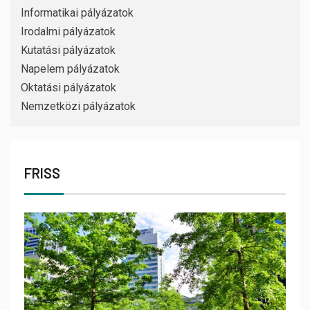
Informatikai pályázatok
Irodalmi pályázatok
Kutatási pályázatok
Napelem pályázatok
Oktatási pályázatok
Nemzetközi pályázatok
FRISS