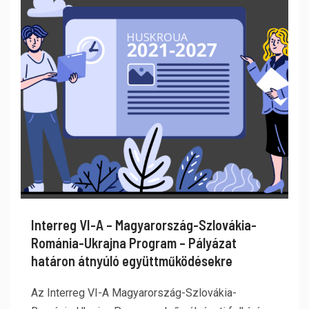
Interreg VI-A – Magyarország-Szlovákia-
Románia-Ukrajna Program – Pályázat
határon átnyúló együttműködésekre
Az Interreg VI-A Magyarország-Szlovákia-