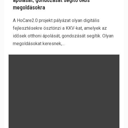
megoldásokra
A HoCare2.0 projekt pályázat olyan digitális
fejlesztésekre ösztönzi a KKV-kat, amelyek az
idősek otthoni ápolását, gondozását segítik. Olyan
megoldásokat keresnek,...