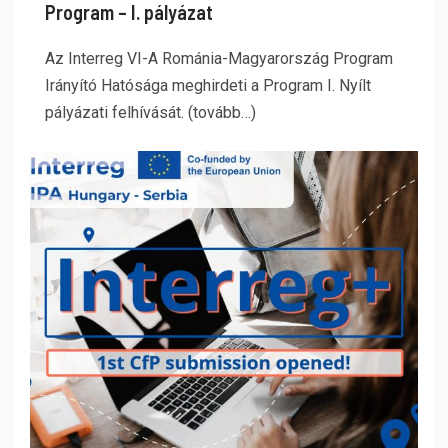
Program – I. pályázat
Az Interreg VI-A Románia-Magyarország Program
Irányító Hatósága meghirdeti a Program I. Nyílt
pályázati felhívását. (tovább…)