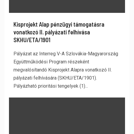
Kisprojekt Alap pénzügyi támogatásra
vonatkozó II. pályázati felhívása
SKHU/ETA/1901
Pályázat az Interreg V-A Szlovákia-Magyarország
Együttműködési Program részeként
megvalósítandó Kisprojekt Alapra vonatkozó II.
pályázati felhívására (SKHU/ETA/1901).
Pályázható prioritási tengelyek (1)...