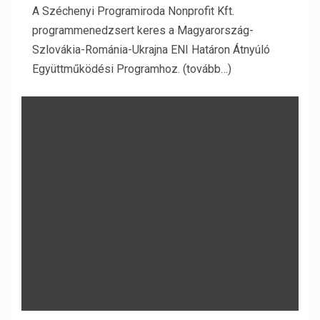
A Széchenyi Programiroda Nonprofit Kft.
programmenedzsert keres a Magyarország-
Szlovákia-Románia-Ukrajna ENI Határon Átnyúló
Együttműködési Programhoz. (tovább…)