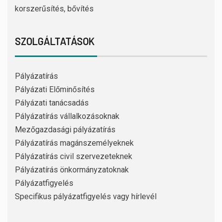
korszerűsítés, bővítés
SZOLGÁLTATÁSOK
Pályázatírás
Pályázati Előminősítés
Pályázati tanácsadás
Pályázatírás vállalkozásoknak
Mezőgazdasági pályázatírás
Pályázatírás magánszemélyeknek
Pályázatírás civil szervezeteknek
Pályázatírás önkormányzatoknak
Pályázatfigyelés
Specifikus pályázatfigyelés vagy hírlevél