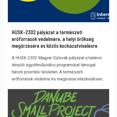
HUSK-2302 pályázat a természeti
erőforrások védelmére, a helyi örökség
megőrzésére és közös kockázatviselésre
A HUSK-2302 Magyar-Szlovák pályázat a határon
átnyúló együttműködési programokat támogat
három prioritási területen. A természeti
erőforrások védelme és megóvása intézkedésen...