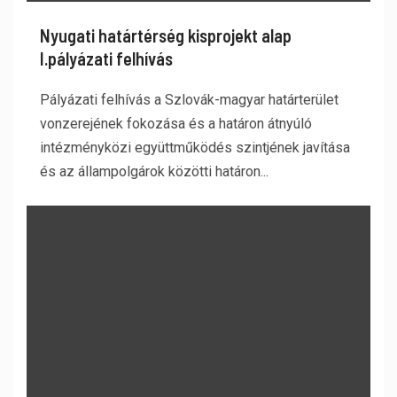
Nyugati határtérség kisprojekt alap
I.pályázati felhívás
Pályázati felhívás a Szlovák-magyar határterület
vonzerejének fokozása és a határon átnyúló
intézményközi együttműködés szintjének javítása
és az állampolgárok közötti határon...