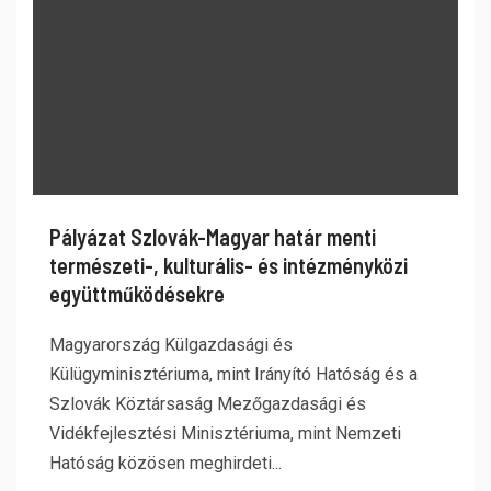
Pályázat Szlovák-Magyar határ menti
természeti-, kulturális- és intézményközi
együttműködésekre
Magyarország Külgazdasági és
Külügyminisztériuma, mint Irányító Hatóság és a
Szlovák Köztársaság Mezőgazdasági és
Vidékfejlesztési Minisztériuma, mint Nemzeti
Hatóság közösen meghirdeti...