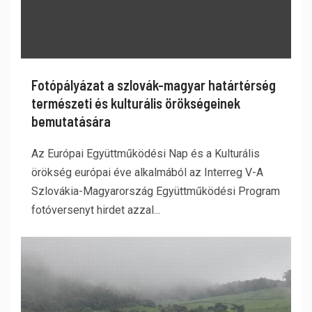
Fotópályázat a szlovák-magyar határtérség
természeti és kulturális örökségeinek
bemutatására
Az Európai Együttműködési Nap és a Kulturális
örökség európai éve alkalmából az Interreg V-A
Szlovákia-Magyarország Együttműködési Program
fotóversenyt hirdet azzal...