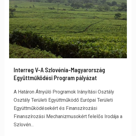
Interreg V-A Szlovénia-Magyarország
Együttműködési Program pályázat
A Határon Átnyúló Programok Irányítási Osztály
Osztály Területi Együttműködő Európai Területi
Együttműködésekért és Finanszírozási
Finanszírozási Mechanizmusokért felelős Irodája a
Szlovén...