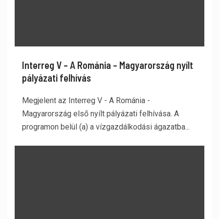
Interreg V – A Románia – Magyarország nyílt
pályázati felhívás
Megjelent az Interreg V - A Románia -
Magyarország első nyílt pályázati felhívása. A
programon belül (a) a vízgazdálkodási ágazatba...