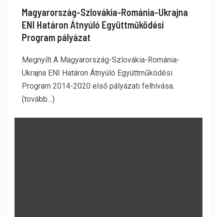
Magyarország-Szlovákia-Románia-Ukrajna
ENI Határon Átnyúló Együttműködési
Program pályázat
Megnyílt A Magyarország-Szlovákia-Románia-
Ukrajna ENI Határon Átnyúló Együttműködési
Program 2014-2020 első pályázati felhívása.
(tovább…)