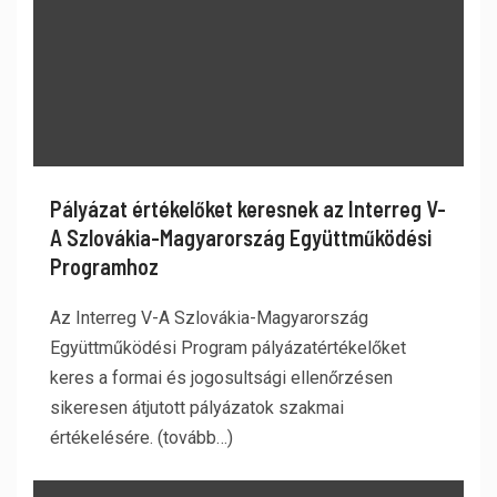
Pályázat értékelőket keresnek az Interreg V-
A Szlovákia-Magyarország Együttműködési
Programhoz
Az Interreg V-A Szlovákia-Magyarország
Együttműködési Program pályázatértékelőket
keres a formai és jogosultsági ellenőrzésen
sikeresen átjutott pályázatok szakmai
értékelésére. (tovább…)