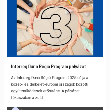
Interreg Duna Régió Program pályázat
Az Interreg Duna Régió Program 2025 célja a
közép- és délkelet-európai országok közötti
együttműködések erősítése. A pályázat
fókuszában a zöld...