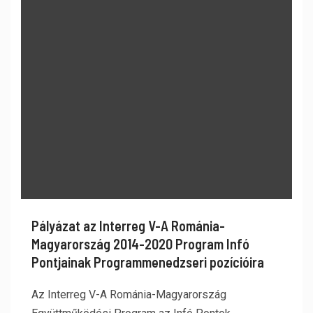
Pályázat az Interreg V-A Románia-
Magyarország 2014-2020 Program Infó
Pontjainak Programmenedzseri pozícióira
Az Interreg V-A Románia-Magyarország