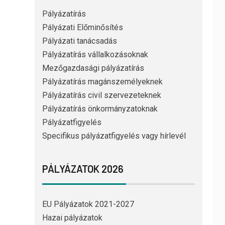
Pályázatírás
Pályázati Előminősítés
Pályázati tanácsadás
Pályázatírás vállalkozásoknak
Mezőgazdasági pályázatírás
Pályázatírás magánszemélyeknek
Pályázatírás civil szervezeteknek
Pályázatírás önkormányzatoknak
Pályázatfigyelés
Specifikus pályázatfigyelés vagy hírlevél
PÁLYÁZATOK 2026
EU Pályázatok 2021-2027
Hazai pályázatok