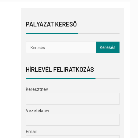
PÁLYÁZAT KERESŐ
HÍRLEVÉL FELIRATKOZÁS
Keresztnév
Vezetéknév
Email