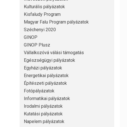
Kulturális pályázatok
Kisfaludy Program
Magyar Falu Program pályázatok
Széchenyi 2020
GINOP
GINOP Plusz
Vállalkozóvá válási támogatás
Egészségügyi pályázatok
Egyházi pályázatok
Energetikai pályázatok
Építészeti pályázatok
Fotópályázatok
Informatikai pályázatok
Irodalmi pályázatok
Kutatási pályázatok
Napelem pályázatok