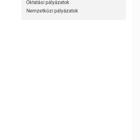
Oktatási pályázatok
Nemzetközi pályázatok