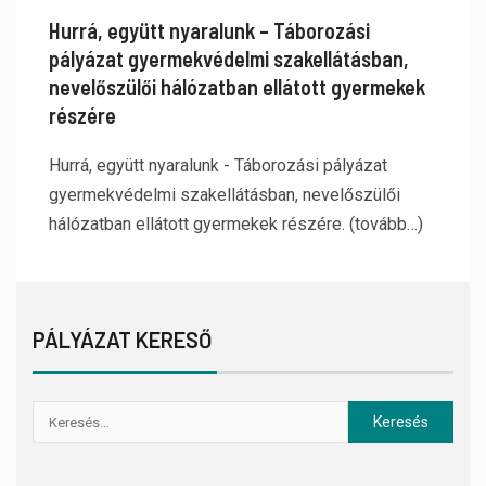
Hurrá, együtt nyaralunk – Táborozási
pályázat gyermekvédelmi szakellátásban,
nevelőszülői hálózatban ellátott gyermekek
részére
Hurrá, együtt nyaralunk - Táborozási pályázat
gyermekvédelmi szakellátásban, nevelőszülői
hálózatban ellátott gyermekek részére. (tovább…)
PÁLYÁZAT KERESŐ