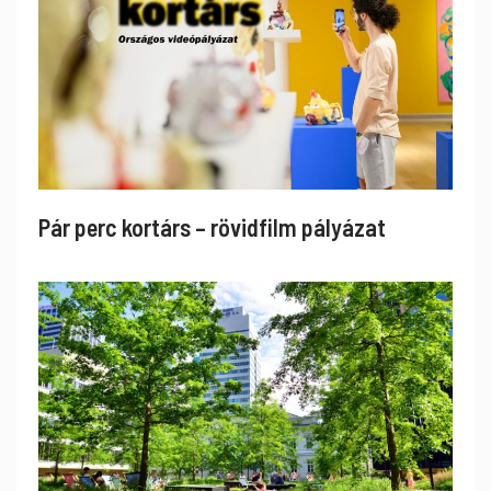
Pár perc kortárs – rövidfilm pályázat