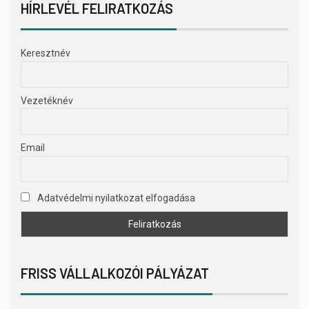
HÍRLEVÉL FELIRATKOZÁS
Keresztnév
Vezetéknév
Email
Adatvédelmi nyilatkozat elfogadása
FRISS VÁLLALKOZÓI PÁLYÁZAT