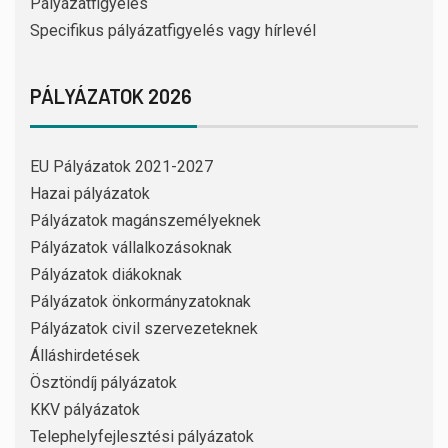
Pályázatfigyelés
Specifikus pályázatfigyelés vagy hírlevél
PÁLYÁZATOK 2026
EU Pályázatok 2021-2027
Hazai pályázatok
Pályázatok magánszemélyeknek
Pályázatok vállalkozásoknak
Pályázatok diákoknak
Pályázatok önkormányzatoknak
Pályázatok civil szervezeteknek
Álláshirdetések
Ösztöndíj pályázatok
KKV pályázatok
Telephelyfejlesztési pályázatok