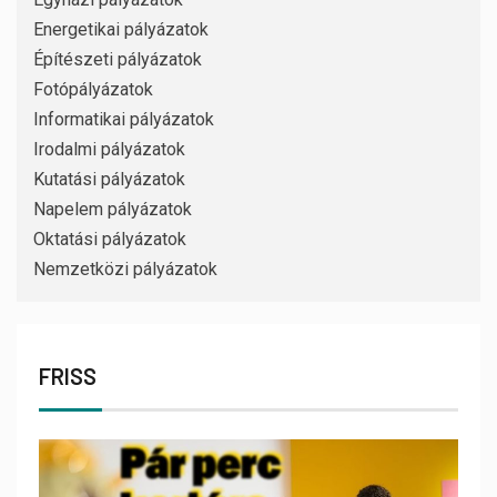
Energetikai pályázatok
Építészeti pályázatok
Fotópályázatok
Informatikai pályázatok
Irodalmi pályázatok
Kutatási pályázatok
Napelem pályázatok
Oktatási pályázatok
Nemzetközi pályázatok
FRISS