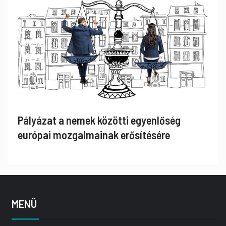
Pályázat a nemek közötti egyenlőség
európai mozgalmainak erősítésére
MENÜ