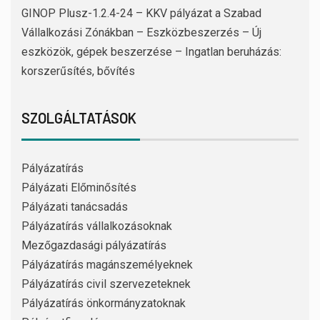
GINOP Plusz-1.2.4-24 – KKV pályázat a Szabad
Vállalkozási Zónákban – Eszközbeszerzés – Új
eszközök, gépek beszerzése – Ingatlan beruházás:
korszerűsítés, bővítés
SZOLGÁLTATÁSOK
Pályázatírás
Pályázati Előminősítés
Pályázati tanácsadás
Pályázatírás vállalkozásoknak
Mezőgazdasági pályázatírás
Pályázatírás magánszemélyeknek
Pályázatírás civil szervezeteknek
Pályázatírás önkormányzatoknak